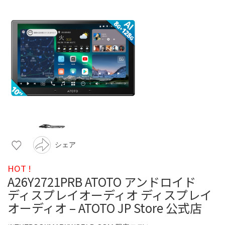
シェア
HOT !
A26Y2721PRB ATOTO アンドロイド
ディスプレイオーディオ ディスプレイ
オーディオ – ATOTO JP Store 公式店