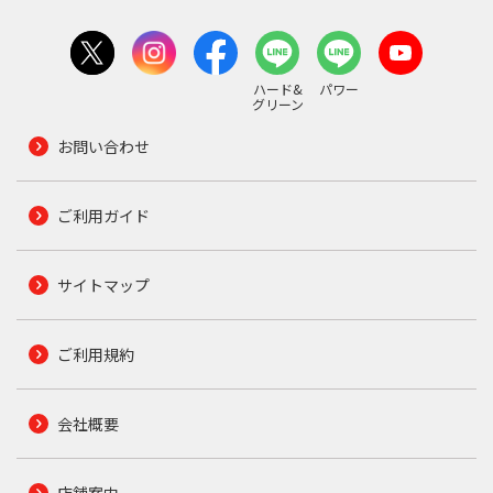
ハード&
パワー
グリーン
お問い合わせ
ご利用ガイド
サイトマップ
ご利用規約
会社概要