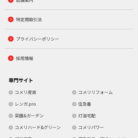
店舗案内
特定商取引法
プライバシーポリシー
採用情報
専門サイト
コメリ産直
コメリリフォーム
レンガ.pro
住急番
菜園&ガーデン
灯油宅配
コメリハード&グリーン
コメリパワー