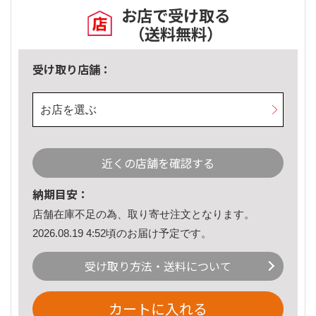
お店で受け取る
（送料無料）
受け取り店舗：
お店を選ぶ
近くの店舗を確認する
納期目安：
店舗在庫不足の為、取り寄せ注文となります。
2026.08.19 4:52頃のお届け予定です。
受け取り方法・送料について
カートに入れる