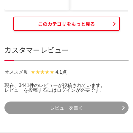
このカテゴリをもっと見る
カスタマーレビュー
オススメ度
4.1点
現在、3441件のレビューが投稿されています。
レビューを投稿するには
ログイン
が必要です。
レビューを書く