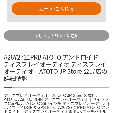
カートに入れる
欲しいものリストに追加
A26Y2721PRB ATOTO アンドロイド
ディスプレイオーディオ ディスプレイ
オーディオ – ATOTO JP Store 公式店の
詳細情報
ディスプレイオーディオ – ATOTO JP Store 公式店。
ATOTO A5L 7型 2DIN ディスプレイオーディオ｜ワイヤレ
スCarPlay。ATOTO S8 7インチ ディスプレイオーディオ |
ハイファイDSP & GPS追跡。A26Y2721PRB ATOTO アン
ドロイド ディスプレイオーディオ電源OKタッチパネル