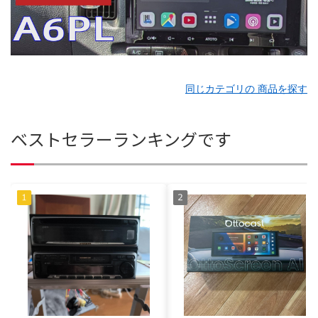
同じカテゴリの 商品を探す
ベストセラーランキングです