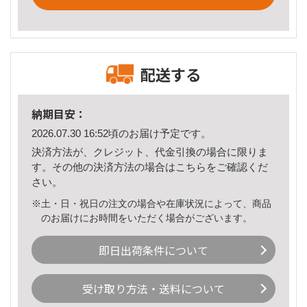
配送する
納期目安：
2026.07.30 16:52頃のお届け予定です。
決済方法が、クレジット、代金引換の場合に限りま
す。その他の決済方法の場合は
こちら
をご確認くだ
さい。
※土・日・祝日の注文の場合や在庫状況によって、商品
のお届けにお時間をいただく場合がございます。
即日出荷条件について
受け取り方法・送料について