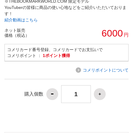
※THEBOOKMARKWORLD.COM 限定モデル
YouTuberの皆様に商品の使い心地などをご紹介いただいておりま
す！
紹介動画はこちら
ネット販売
6000
円
価格（税込）
コメリカード番号登録、コメリカードでお支払いで
コメリポイント ：
1ポイント獲得
コメリポイントについて
購入個数