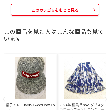
このカテゴリをもっと見る
この商品を見た人はこんな商品も見て
います
帽子 7 1/2 Harris Tweed Box Lo
2024年 極美品 sov. ダブスタ フ
go
ラワーシフォンサテンスカート