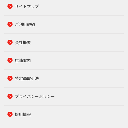
サイトマップ
ご利用規約
会社概要
店舗案内
特定商取引法
プライバシーポリシー
採用情報