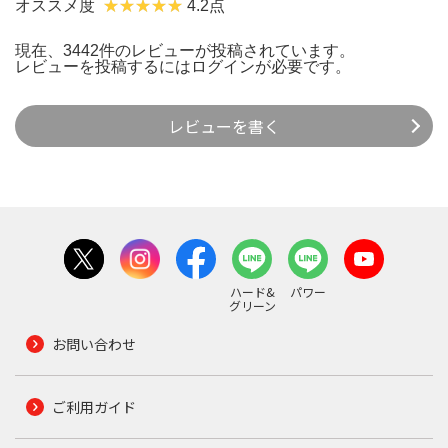
オススメ度
4.2点
現在、3442件のレビューが投稿されています。
レビューを投稿するには
ログイン
が必要です。
レビューを書く
ハード&
パワー
グリーン
お問い合わせ
ご利用ガイド