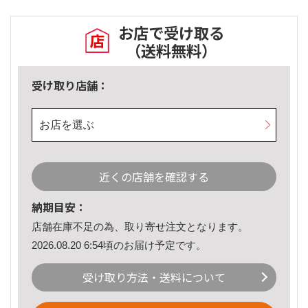
お店で受け取る
（送料無料）
受け取り店舗：
お店を選ぶ
近くの店舗を確認する
納期目安：
店舗在庫不足の為、取り寄せ注文となります。
2026.08.20 6:54頃のお届け予定です。
受け取り方法・送料について