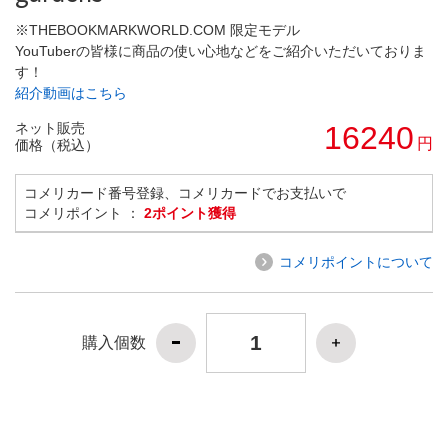
※THEBOOKMARKWORLD.COM 限定モデル
YouTuberの皆様に商品の使い心地などをご紹介いただいておりま
す！
紹介動画はこちら
ネット販売
16240
円
価格（税込）
コメリカード番号登録、コメリカードでお支払いで
コメリポイント ：
2ポイント獲得
コメリポイントについて
購入個数