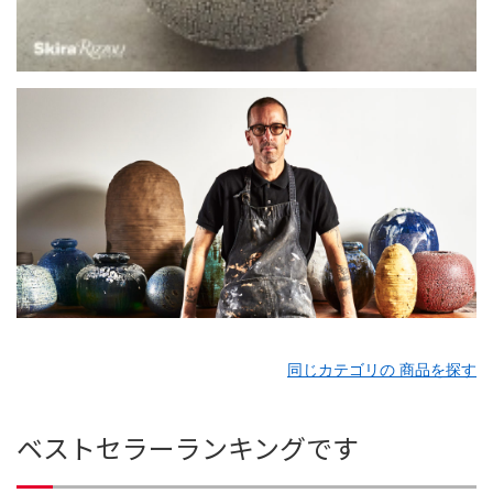
同じカテゴリの 商品を探す
ベストセラーランキングです