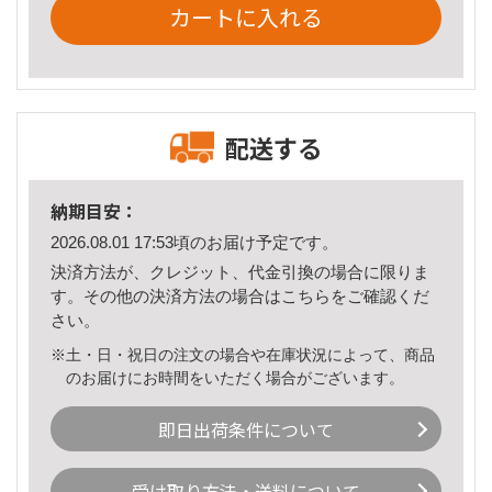
カートに入れる
配送する
納期目安：
2026.08.01 17:53頃のお届け予定です。
決済方法が、クレジット、代金引換の場合に限りま
す。その他の決済方法の場合は
こちら
をご確認くだ
さい。
※土・日・祝日の注文の場合や在庫状況によって、商品
のお届けにお時間をいただく場合がございます。
即日出荷条件について
受け取り方法・送料について