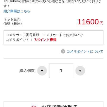
YouTuberの皆様に商品の使い心地などをご紹介いただいておりま
す！
紹介動画はこちら
ネット販売
11600
円
価格（税込）
コメリカード番号登録、コメリカードでお支払いで
コメリポイント ：
7ポイント獲得
コメリポイントについて
購入個数