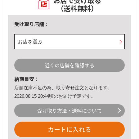
お店で受け取る
（送料無料）
受け取り店舗：
お店を選ぶ
近くの店舗を確認する
納期目安：
店舗在庫不足の為、取り寄せ注文となります。
2026.08.15 20:44頃のお届け予定です。
受け取り方法・送料について
カートに入れる