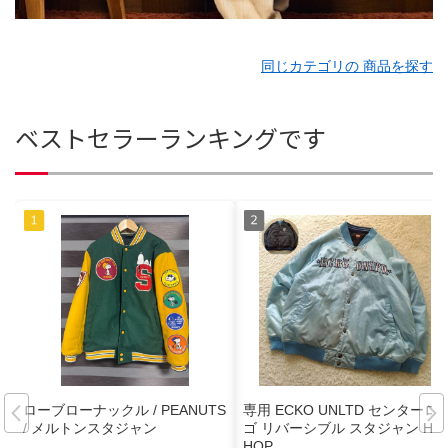
同じカテゴリの 商品を探す
ベストセラーランキングです
ローブローナックル / PEANUTS
専用 ECKO UNLTD センターロ
/ メルトンスタジャン
ゴ リバーシブル スタジャン HIP
HOP