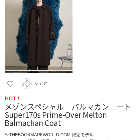
シェア
HOT !
メゾンスペシャル バルマカンコート
Super170s Prime-Over Melton
Balmachan Coat
※THEBOOKMARKWORLD.COM 限定モデル