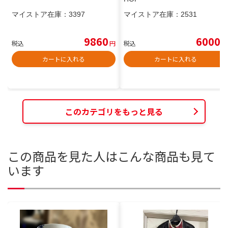
マイストア在庫：
3397
マイストア在庫：
2531
9860
6000
税込
円
税込
円
カートに入れる
カートに入れる
このカテゴリをもっと見る
この商品を見た人はこんな商品も見て
います