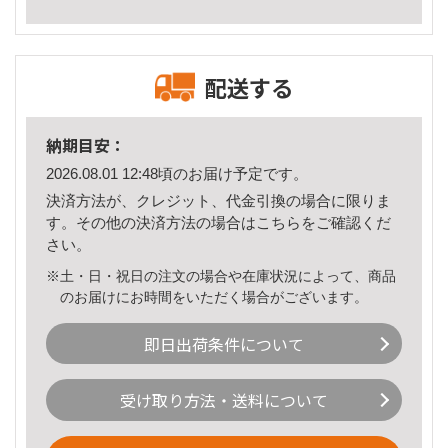
配送する
納期目安：
2026.08.01 12:48頃のお届け予定です。
決済方法が、クレジット、代金引換の場合に限りま
す。その他の決済方法の場合は
こちら
をご確認くだ
さい。
※土・日・祝日の注文の場合や在庫状況によって、商品
のお届けにお時間をいただく場合がございます。
即日出荷条件について
受け取り方法・送料について