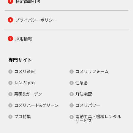
特定商取引法
プライバシーポリシー
採用情報
専門サイト
コメリ産直
コメリリフォーム
レンガ.pro
住急番
菜園&ガーデン
灯油宅配
コメリハード&グリーン
コメリパワー
プロ特集
電動工具・機械レンタル
サービス