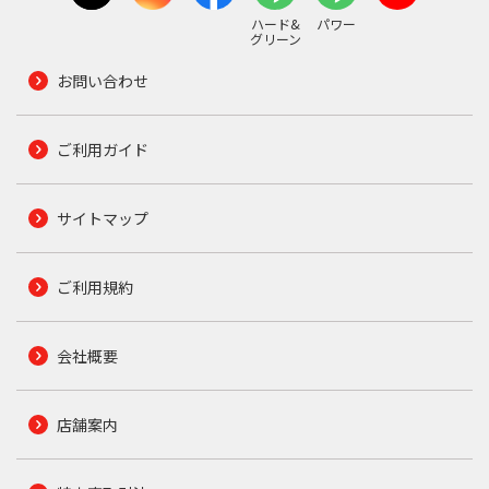
ハード&
パワー
グリーン
お問い合わせ
ご利用ガイド
サイトマップ
ご利用規約
会社概要
店舗案内