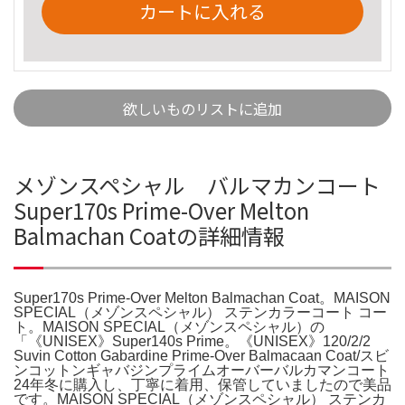
カートに入れる
欲しいものリストに追加
メゾンスペシャル バルマカンコート
Super170s Prime-Over Melton
Balmachan Coatの詳細情報
Super170s Prime-Over Melton Balmachan Coat。MAISON
SPECIAL（メゾンスペシャル） ステンカラーコート コー
ト。MAISON SPECIAL（メゾンスペシャル）の
「《UNISEX》Super140s Prime。《UNISEX》120/2/2
Suvin Cotton Gabardine Prime-Over Balmacaan Coat/スビ
ンコットンギャバジンプライムオーバーバルカマンコート
24年冬に購入し、丁寧に着用、保管していましたので美品
です。MAISON SPECIAL（メゾンスペシャル） ステンカ