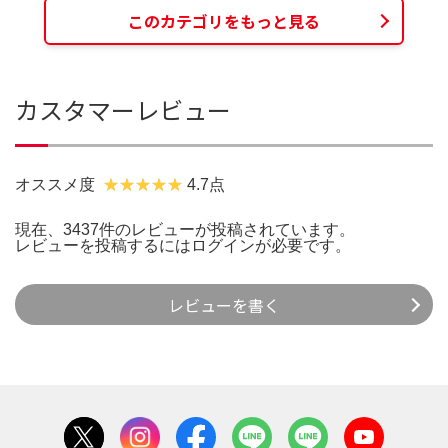
このカテゴリをもっと見る
カスタマーレビュー
オススメ度
4.7点
現在、3437件のレビューが投稿されています。
レビューを投稿するには
ログイン
が必要です。
レビューを書く