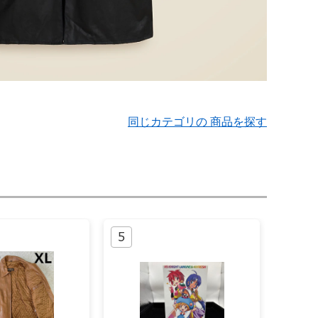
同じカテゴリの 商品を探す