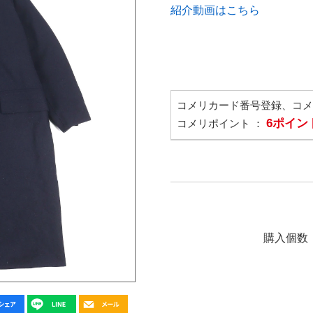
紹介動画はこちら
コメリカード番号登録、コ
6ポイン
コメリポイント ：
購入個数