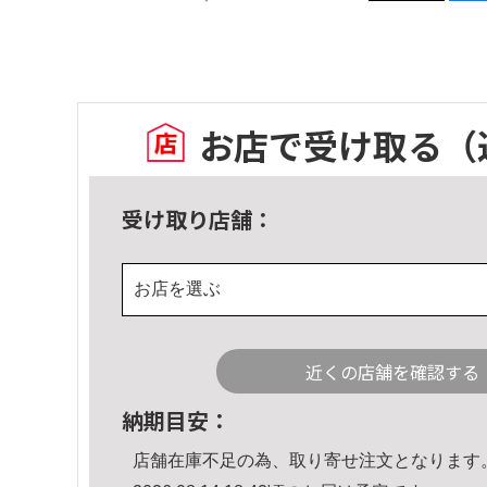
お店で受け取る
（
受け取り店舗：
お店を選ぶ
近くの店舗を確認する
納期目安：
店舗在庫不足の為、取り寄せ注文となります