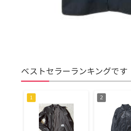
ベストセラーランキングです