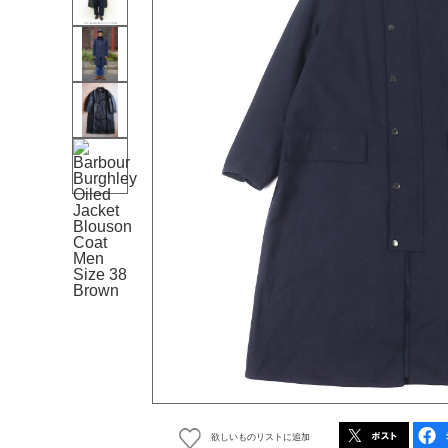
欲しいものリストに追加