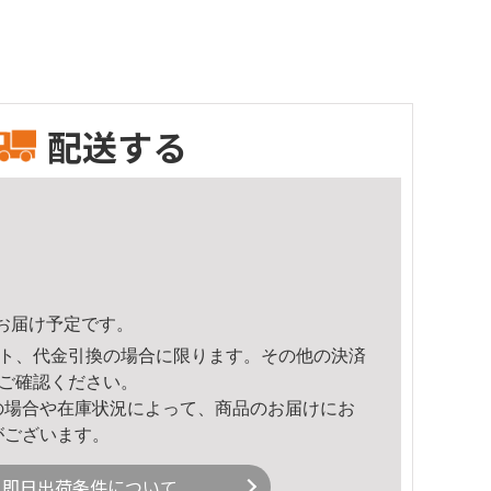
配送する
47頃のお届け予定です。
ト、代金引換の場合に限ります。その他の決済
ご確認ください。
の場合や在庫状況によって、商品のお届けにお
がございます。
即日出荷条件について