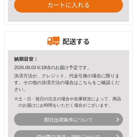
カートに入れる
配送する
納期目安：
2026.08.03 6:18頃のお届け予定です。
決済方法が、クレジット、代金引換の場合に限りま
す。その他の決済方法の場合は
こちら
をご確認くだ
さい。
※土・日・祝日の注文の場合や在庫状況によって、商品
のお届けにお時間をいただく場合がございます。
即日出荷条件について
受け取り方法・送料について