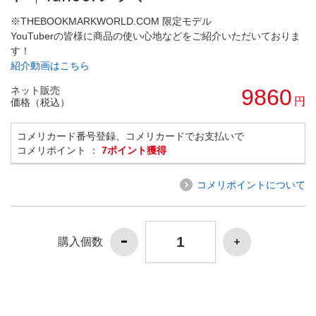
※THEBOOKMARKWORLD.COM 限定モデル
YouTuberの皆様に商品の使い心地などをご紹介いただいておりま
す！
紹介動画はこちら
ネット販売
9860
円
価格（税込）
コメリカード番号登録、コメリカードでお支払いで
コメリポイント ：
7ポイント獲得
コメリポイントについて
購入個数