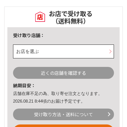
お店で受け取る
（送料無料）
受け取り店舗：
お店を選ぶ
近くの店舗を確認する
納期目安：
店舗在庫不足の為、取り寄せ注文となります。
2026.08.21 8:44頃のお届け予定です。
受け取り方法・送料について