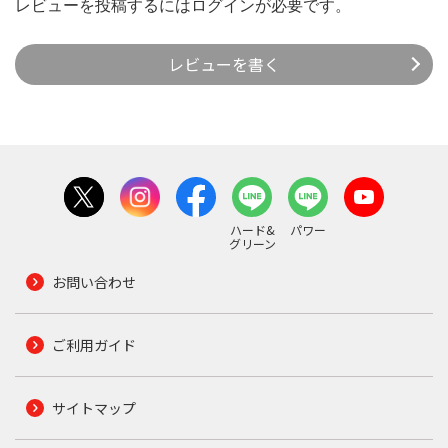
レビューを投稿するには
ログイン
が必要です。
レビューを書く
ハード&
パワー
グリーン
お問い合わせ
ご利用ガイド
サイトマップ