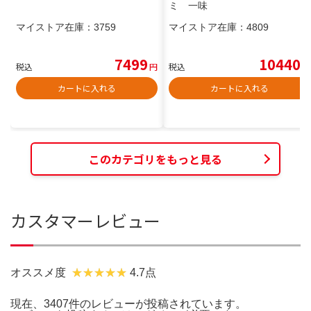
ミ 一味
マイストア在庫：
3759
マイストア在庫：
4809
7499
10440
税込
円
税込
円
カートに入れる
カートに入れる
このカテゴリをもっと見る
カスタマーレビュー
オススメ度
4.7点
現在、3407件のレビューが投稿されています。