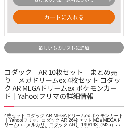
カートに入れる
欲しいものリストに追加
コダック AR 10枚セット まとめ売
り メガドリームex 4枚セット コダッ
ク AR MEGAドリームex ポケモンカー
ド｜Yahoo!フリマの詳細情報
4枚セット コダック AR MEGAドリームex ポケモンカード
｜Yahoo!フリマ。コダック AR 26枚セット M2a MEGAド
リームex - メルカリ。コダック AR】 199/193（M2a）ハ