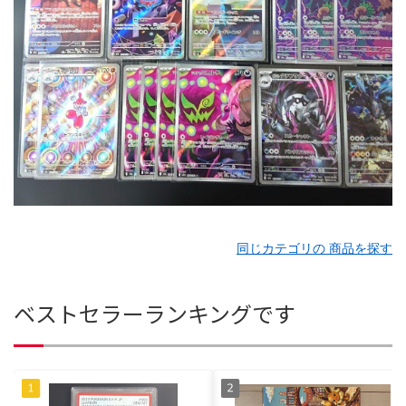
同じカテゴリの 商品を探す
ベストセラーランキングです