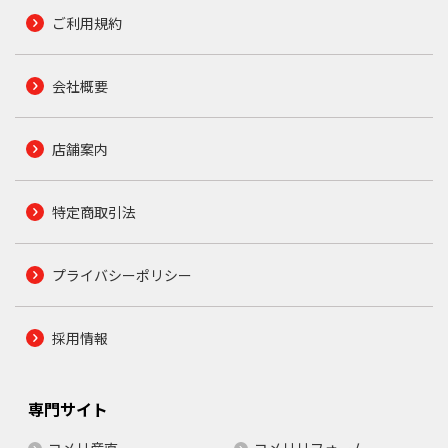
ご利用規約
会社概要
店舗案内
特定商取引法
プライバシーポリシー
採用情報
専門サイト