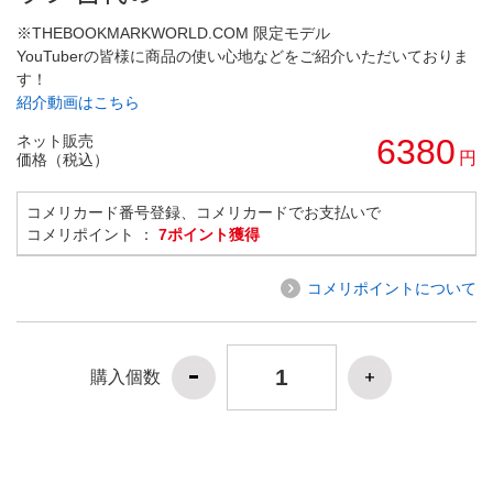
※THEBOOKMARKWORLD.COM 限定モデル
YouTuberの皆様に商品の使い心地などをご紹介いただいておりま
す！
紹介動画はこちら
ネット販売
6380
円
価格（税込）
コメリカード番号登録、コメリカードでお支払いで
コメリポイント ：
7ポイント獲得
コメリポイントについて
購入個数