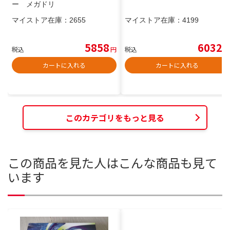
ー メガドリ
マイストア在庫：
2655
マイストア在庫：
4199
5858
6032
税込
円
税込
円
カートに入れる
カートに入れる
このカテゴリをもっと見る
この商品を見た人はこんな商品も見て
います