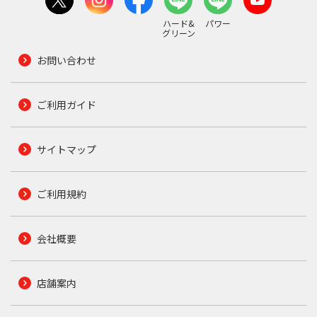
ハード&
パワー
グリーン
お問い合わせ
ご利用ガイド
サイトマップ
ご利用規約
会社概要
店舗案内