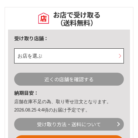
お店で受け取る
（送料無料）
受け取り店舗：
お店を選ぶ
近くの店舗を確認する
納期目安：
店舗在庫不足の為、取り寄せ注文となります。
2026.08.25 4:4頃のお届け予定です。
受け取り方法・送料について