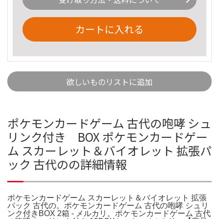
カートに入れる
欲しいものリストに追加
ポケモンカードゲーム 古代の咆哮 シュ
リンク付き BOX ポケモンカードゲー
ム スカーレット＆バイオレット 拡張パ
ック 古代のの詳細情報
ポケモンカードゲーム スカーレット＆バイオレット 拡張
パック 古代の。ポケモンカードゲーム 古代の咆哮 シュリ
ンク付きBOX 2箱 - メルカリ。ポケモンカードゲーム 古代