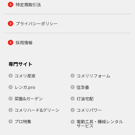
特定商取引法
プライバシーポリシー
採用情報
専門サイト
コメリ産直
コメリリフォーム
レンガ.pro
住急番
菜園&ガーデン
灯油宅配
コメリハード&グリーン
コメリパワー
プロ特集
電動工具・機械レンタル
サービス