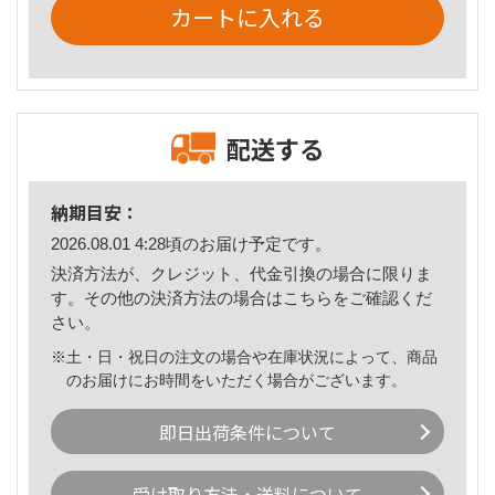
カートに入れる
配送する
納期目安：
2026.08.01 4:28頃のお届け予定です。
決済方法が、クレジット、代金引換の場合に限りま
す。その他の決済方法の場合は
こちら
をご確認くだ
さい。
※土・日・祝日の注文の場合や在庫状況によって、商品
のお届けにお時間をいただく場合がございます。
即日出荷条件について
受け取り方法・送料について