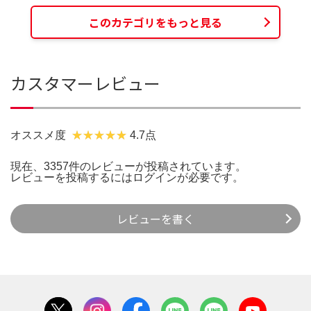
このカテゴリをもっと見る
カスタマーレビュー
オススメ度
4.7点
現在、3357件のレビューが投稿されています。
レビューを投稿するには
ログイン
が必要です。
レビューを書く