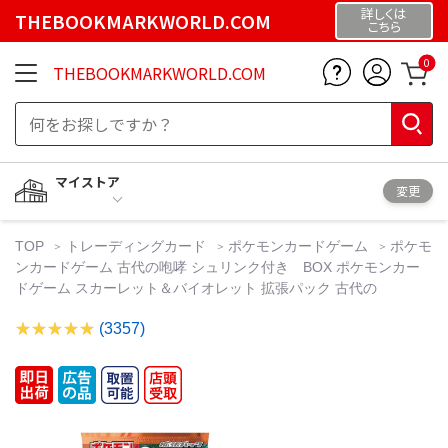
詳しくは
THEBOOKMARKWORLD.COM
こちら
0
THEBOOKMARKWORLD.COM
マイストア
変更
TOP
トレーディングカード
ポケモンカードゲーム
ポケモ
ンカードゲーム 古代の咆哮 シュリンク付き BOX ポケモンカー
ドゲーム スカーレット＆バイオレット 拡張パック 古代の
(3357)