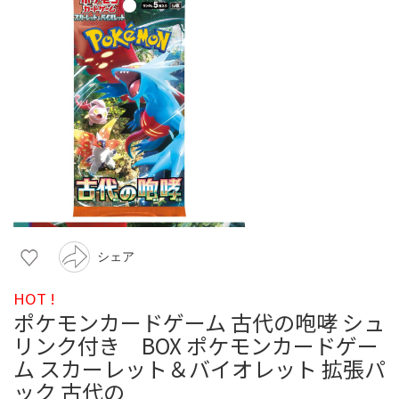
シェア
HOT !
ポケモンカードゲーム 古代の咆哮 シュ
リンク付き BOX ポケモンカードゲー
ム スカーレット＆バイオレット 拡張パ
ック 古代の