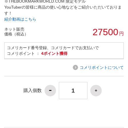
※THEBOOKMARKWORLD.COM 限定モデル
YouTuberの皆様に商品の使い心地などをご紹介いただいておりま
す！
紹介動画はこちら
ネット販売
27500
円
価格（税込）
コメリカード番号登録、コメリカードでお支払いで
コメリポイント ：
4ポイント獲得
コメリポイントについて
購入個数