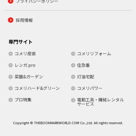
プライバシーポリシー
採用情報
専門サイト
コメリ産直
コメリリフォーム
レンガ.pro
住急番
菜園&ガーデン
灯油宅配
コメリハード&グリーン
コメリパワー
プロ特集
電動工具・機械レンタル
サービス
Copyright © THEBOOKMARKWORLD.COM Co.,Ltd. All rights reserved.