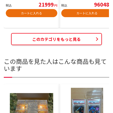
21999
96048
税込
円
税込
円
カートに入れる
カートに入れる
このカテゴリをもっと見る
この商品を見た人はこんな商品も見て
います