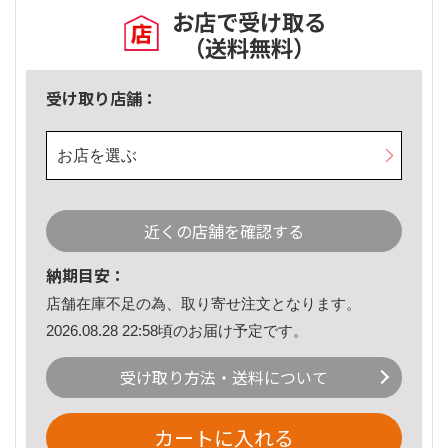
お店で受け取る
（送料無料）
受け取り店舗：
お店を選ぶ
近くの店舗を確認する
納期目安：
店舗在庫不足の為、取り寄せ注文となります。
2026.08.28 22:58頃のお届け予定です。
受け取り方法・送料について
カートに入れる