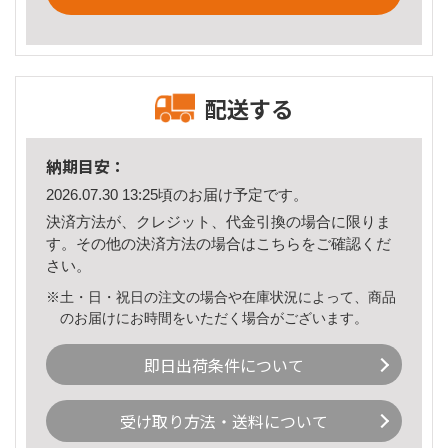
配送する
納期目安：
2026.07.30 13:25頃のお届け予定です。
決済方法が、クレジット、代金引換の場合に限りま
す。その他の決済方法の場合は
こちら
をご確認くだ
さい。
※土・日・祝日の注文の場合や在庫状況によって、商品
のお届けにお時間をいただく場合がございます。
即日出荷条件について
受け取り方法・送料について