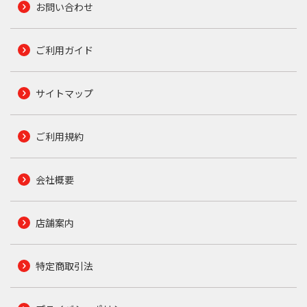
お問い合わせ
ご利用ガイド
サイトマップ
ご利用規約
会社概要
店舗案内
特定商取引法