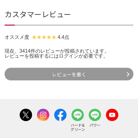
カスタマーレビュー
オススメ度
4.4点
現在、3414件のレビューが投稿されています。
レビューを投稿するには
ログイン
が必要です。
レビューを書く
ハード&
パワー
グリーン