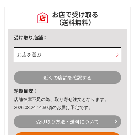
お店で受け取る
（送料無料）
受け取り店舗：
お店を選ぶ
近くの店舗を確認する
納期目安：
店舗在庫不足の為、取り寄せ注文となります。
2026.08.24 14:50頃のお届け予定です。
受け取り方法・送料について