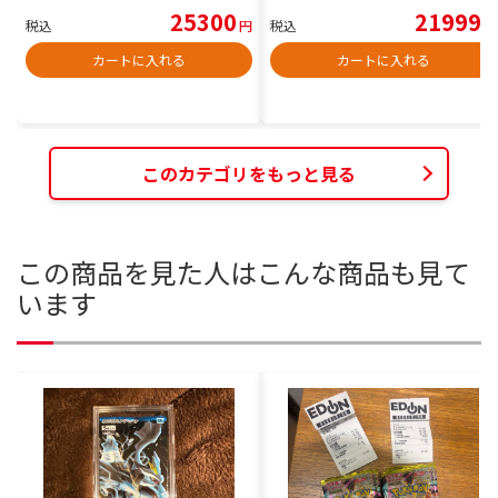
25300
21999
税込
円
税込
円
カートに入れる
カートに入れる
このカテゴリをもっと見る
この商品を見た人はこんな商品も見て
います