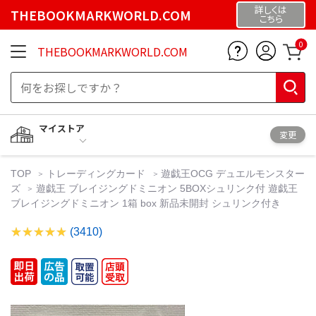
詳しくは
THEBOOKMARKWORLD.COM
こちら
0
THEBOOKMARKWORLD.COM
マイストア
変更
TOP
トレーディングカード
遊戯王OCG デュエルモンスター
ズ
遊戯王 ブレイジングドミニオン 5BOXシュリンク付 遊戯王
ブレイジングドミニオン 1箱 box 新品未開封 シュリンク付き
(3410)