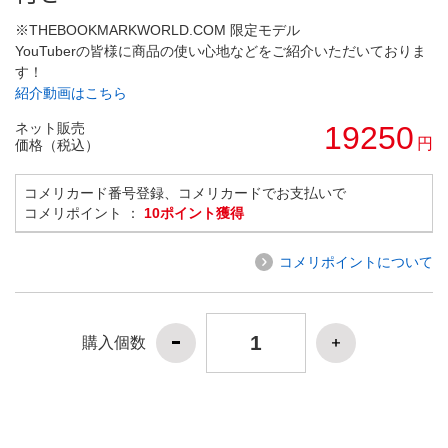
※THEBOOKMARKWORLD.COM 限定モデル
YouTuberの皆様に商品の使い心地などをご紹介いただいておりま
す！
紹介動画はこちら
ネット販売
19250
円
価格（税込）
コメリカード番号登録、コメリカードでお支払いで
コメリポイント ：
10ポイント獲得
コメリポイントについて
購入個数