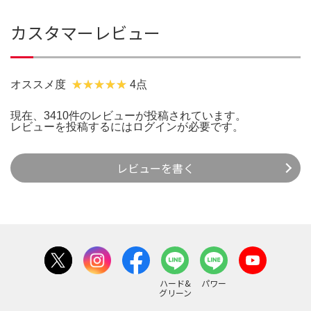
カスタマーレビュー
オススメ度
4点
現在、3410件のレビューが投稿されています。
レビューを投稿するには
ログイン
が必要です。
レビューを書く
ハード&
パワー
グリーン