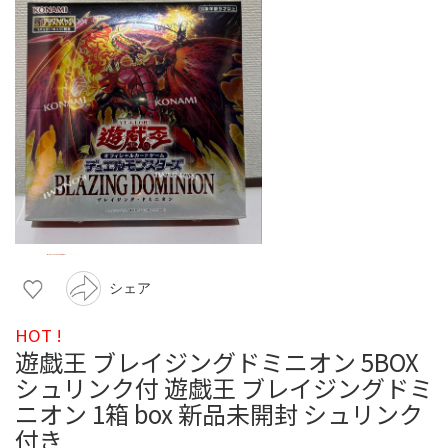
シェア
HOT !
遊戯王 ブレイジングドミニオン 5BOX
シュリンク付 遊戯王 ブレイジングドミ
ニオン 1箱 box 新品未開封 シュリンク
付き