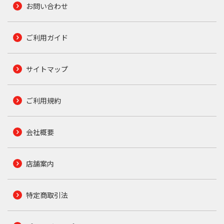
お問い合わせ
ご利用ガイド
サイトマップ
ご利用規約
会社概要
店舗案内
特定商取引法