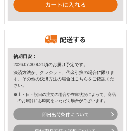
カートに入れる
配送する
納期目安：
2026.07.30 9:21頃のお届け予定です。
決済方法が、クレジット、代金引換の場合に限りま
す。その他の決済方法の場合は
こちら
をご確認くだ
さい。
※土・日・祝日の注文の場合や在庫状況によって、商品
のお届けにお時間をいただく場合がございます。
即日出荷条件について
受け取り方法・送料について