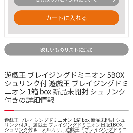
カートに入れる
欲しいものリストに追加
遊戯王 ブレイジングドミニオン 5BOX
シュリンク付 遊戯王 ブレイジングドミ
ニオン 1箱 box 新品未開封 シュリンク
付きの詳細情報
遊戯王 ブレイジングドミニオン 1箱 box 新品未開封 シュ
リンク付き。遊戯王 ブレイジングドミニオン日版1BOX
シュリンク付き - メルカリ。遊戯王『ブレイジングドミニ