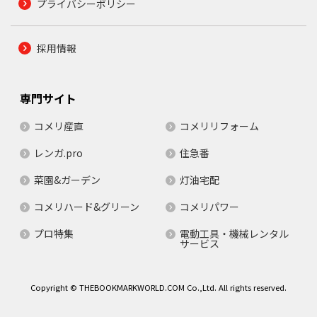
プライバシーポリシー
採用情報
専門サイト
コメリ産直
コメリリフォーム
レンガ.pro
住急番
菜園&ガーデン
灯油宅配
コメリハード&グリーン
コメリパワー
プロ特集
電動工具・機械レンタル
サービス
Copyright © THEBOOKMARKWORLD.COM Co.,Ltd. All rights reserved.