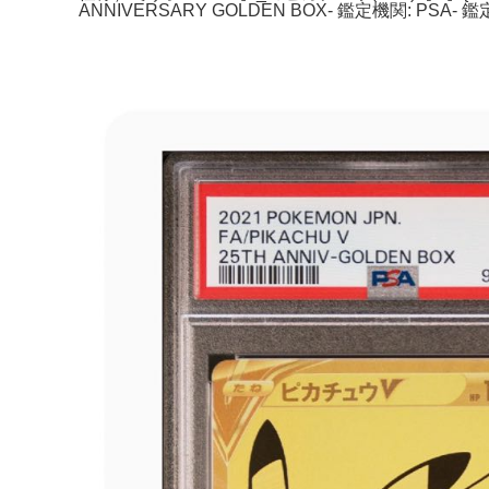
ANNIVERSARY GOLDEN BOX- 鑑定機関: PS