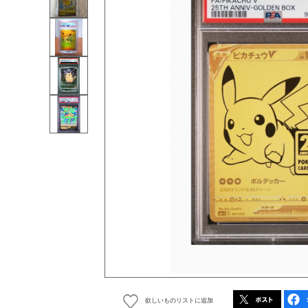
欲しいものリストに追加