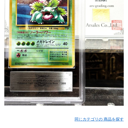
同じカテゴリの 商品を探す