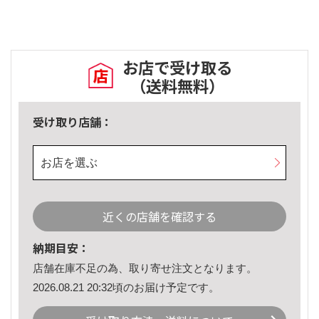
お店で受け取る
（送料無料）
受け取り店舗：
お店を選ぶ
近くの店舗を確認する
納期目安：
店舗在庫不足の為、取り寄せ注文となります。
2026.08.21 20:32頃のお届け予定です。