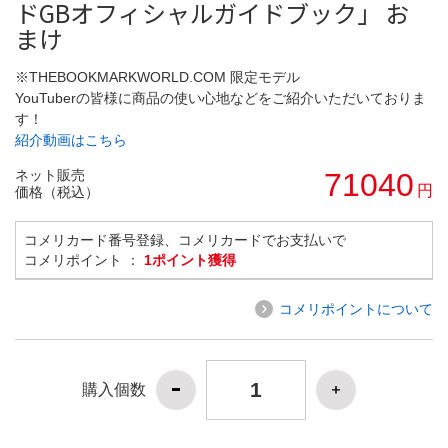
ドGBオフィシャルガイドブック」 お
まけ
※THEBOOKMARKWORLD.COM 限定モデル
YouTuberの皆様に商品の使い心地などをご紹介いただいておりま
す！
紹介動画はこちら
ネット販売
71040
円
価格（税込）
コメリカード番号登録、コメリカードでお支払いで
コメリポイント ：
1ポイント獲得
コメリポイントについて
購入個数