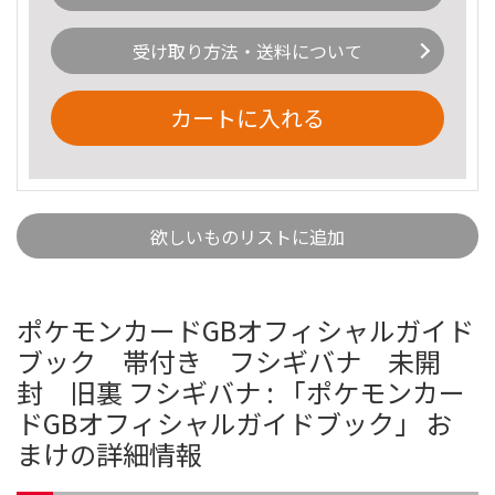
受け取り方法・送料について
カートに入れる
欲しいものリストに追加
ポケモンカードGBオフィシャルガイド
ブック 帯付き フシギバナ 未開
封 旧裏 フシギバナ : 「ポケモンカー
ドGBオフィシャルガイドブック」 お
まけの詳細情報