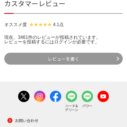
カスタマーレビュー
オススメ度
4.1点
現在、3461件のレビューが投稿されています。
レビューを投稿するには
ログイン
が必要です。
レビューを書く
ハード&
パワー
グリーン
お問い合わせ