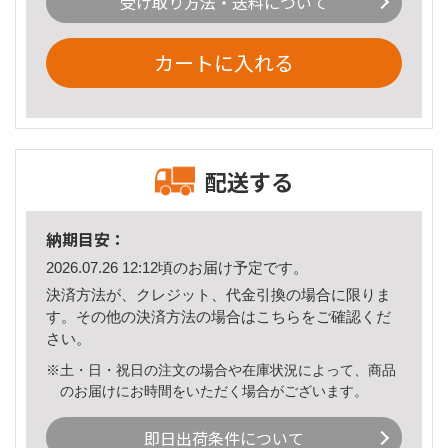
受け取り方法・送料について
カートに入れる
配送する
納期目安：
2026.07.26 12:12頃のお届け予定です。
決済方法が、クレジット、代金引換の場合に限りま
す。その他の決済方法の場合は
こちら
をご確認くだ
さい。
※土・日・祝日の注文の場合や在庫状況によって、商品
のお届けにお時間をいただく場合がございます。
即日出荷条件について