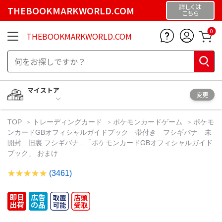
詳しくは
THEBOOKMARKWORLD.COM
こちら
0
THEBOOKMARKWORLD.COM
マイストア
変更
TOP
トレーディングカード
ポケモンカードゲーム
ポケモ
ンカードGBオフィシャルガイドブック 帯付き フシギバナ 未
開封 旧裏 フシギバナ : 「ポケモンカードGBオフィシャルガイド
ブック」 おまけ
(3461)