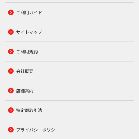
ご利用ガイド
サイトマップ
ご利用規約
会社概要
店舗案内
特定商取引法
プライバシーポリシー