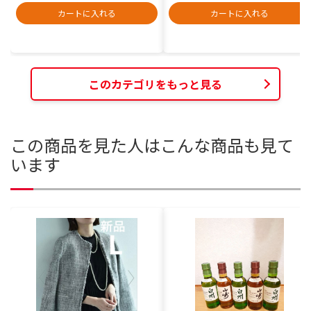
カートに入れる
カートに入れる
このカテゴリをもっと見る
この商品を見た人はこんな商品も見て
います