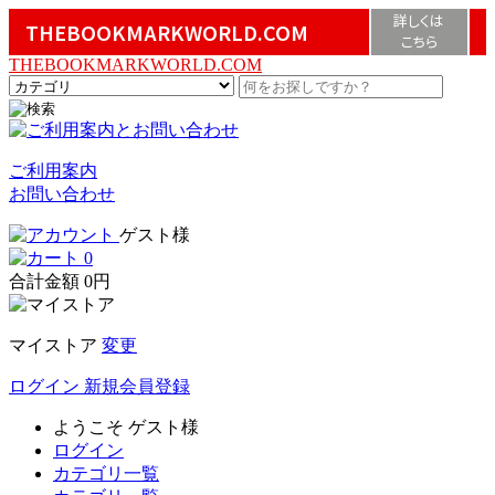
詳しくは
THEBOOKMARKWORLD.COM
こちら
THEBOOKMARKWORLD.COM
ご利用案内
お問い合わせ
ゲスト様
0
合計金額
0円
マイストア
変更
ログイン
新規会員登録
ようこそ
ゲスト様
ログイン
カテゴリ一覧