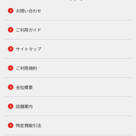
お問い合わせ
ご利用ガイド
サイトマップ
ご利用規約
会社概要
店舗案内
特定商取引法