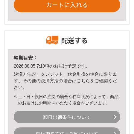
カートに入れる
配送する
納期目安：
2026.08.05 7:19頃のお届け予定です。
決済方法が、クレジット、代金引換の場合に限りま
す。その他の決済方法の場合は
こちら
をご確認くだ
さい。
※土・日・祝日の注文の場合や在庫状況によって、商品
のお届けにお時間をいただく場合がございます。
即日出荷条件について
受け取り方法・送料について