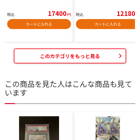
17400
12180
税込
円
税込
円
カートに入れる
カートに入れる
このカテゴリをもっと見る
この商品を見た人はこんな商品も見て
います