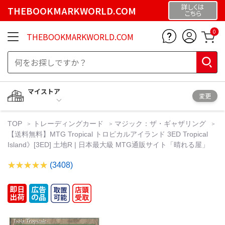
詳しくは
THEBOOKMARKWORLD.COM
こちら
0
THEBOOKMARKWORLD.COM
マイストア
変更
TOP
トレーディングカード
マジック：ザ・ギャザリング
【送料無料】MTG Tropical トロピカルアイランド 3ED Tropical
Island》[3ED] 土地R | 日本最大級 MTG通販サイト「晴れる屋」
(3408)