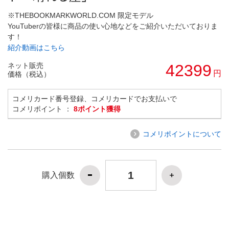
※THEBOOKMARKWORLD.COM 限定モデル
YouTuberの皆様に商品の使い心地などをご紹介いただいておりま
す！
紹介動画はこちら
ネット販売
42399
円
価格（税込）
コメリカード番号登録、コメリカードでお支払いで
コメリポイント ：
8ポイント獲得
コメリポイントについて
購入個数