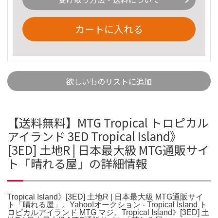
カートに入れる
欲しいものリストに追加
【送料無料】MTG Tropical トロピカル
アイランド 3ED Tropical Island》
[3ED] 土地R | 日本最大級 MTG通販サイ
ト「晴れる屋」の詳細情報
Tropical Island》[3ED] 土地R | 日本最大級 MTG通販サイ
ト「晴れる屋」。Yahoo!オークション - Tropical Island ト
ロピカルアイランド MTG マジ。Tropical Island》[3ED] 土