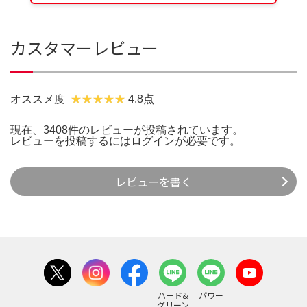
カスタマーレビュー
オススメ度
4.8点
現在、3408件のレビューが投稿されています。
レビューを投稿するには
ログイン
が必要です。
レビューを書く
ハード&
パワー
グリーン