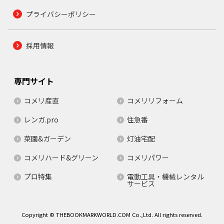
プライバシーポリシー
採用情報
専門サイト
コメリ産直
コメリリフォーム
レンガ.pro
住急番
菜園&ガーデン
灯油宅配
コメリハード&グリーン
コメリパワー
プロ特集
電動工具・機械レンタル
サービス
Copyright © THEBOOKMARKWORLD.COM Co.,Ltd. All rights reserved.