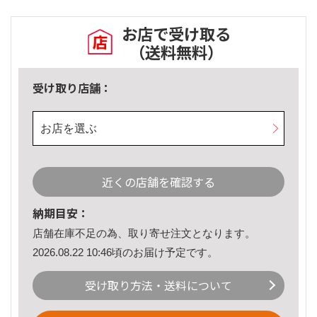
お店で受け取る
（送料無料）
受け取り店舗：
お店を選ぶ
近くの店舗を確認する
納期目安：
店舗在庫不足の為、取り寄せ注文となります。
2026.08.22 10:46頃のお届け予定です。
受け取り方法・送料について