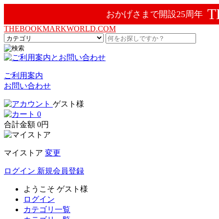
T
おかげさまで開設25周年
THEBOOKMARKWORLD.COM
ご利用案内
お問い合わせ
ゲスト様
0
合計金額
0円
マイストア
変更
ログイン
新規会員登録
ようこそ
ゲスト様
ログイン
カテゴリ一覧