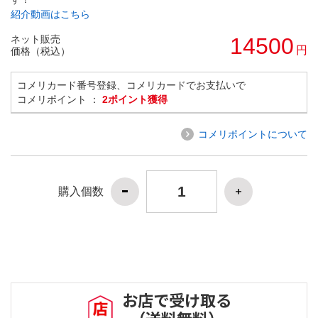
紹介動画はこちら
ネット販売
14500
円
価格（税込）
コメリカード番号登録、コメリカードでお支払いで
コメリポイント ：
2ポイント獲得
コメリポイントについて
購入個数
お店で受け取る