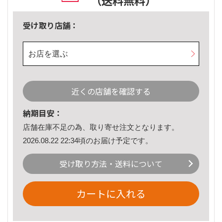
（送料無料）
受け取り店舗：
お店を選ぶ
近くの店舗を確認する
納期目安：
店舗在庫不足の為、取り寄せ注文となります。
2026.08.22 22:34頃のお届け予定です。
受け取り方法・送料について
カートに入れる