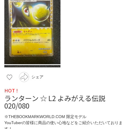
シェア
HOT !
ランターン ☆ L2 よみがえる伝説
020/080
※THEBOOKMARKWORLD.COM 限定モデル
YouTuberの皆様に商品の使い心地などをご紹介いただいておりま
す！