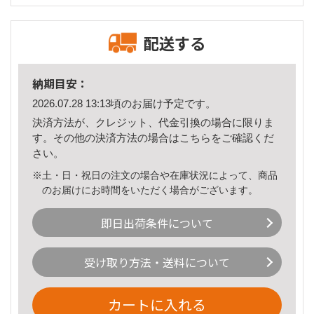
配送する
納期目安：
2026.07.28 13:13頃のお届け予定です。
決済方法が、クレジット、代金引換の場合に限りま
す。その他の決済方法の場合は
こちら
をご確認くだ
さい。
※土・日・祝日の注文の場合や在庫状況によって、商品
のお届けにお時間をいただく場合がございます。
即日出荷条件について
受け取り方法・送料について
カートに入れる