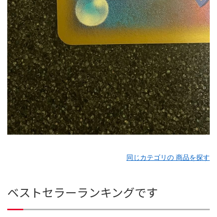
同じカテゴリの 商品を探す
ベストセラーランキングです