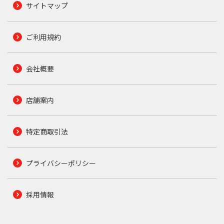
サイトマップ
ご利用規約
会社概要
店舗案内
特定商取引法
プライバシーポリシー
採用情報