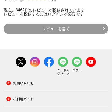
現在、3462件のレビューが投稿されています。
レビューを投稿するには
ログイン
が必要です。
レビューを書く
ハード&
パワー
グリーン
お問い合わせ
ご利用ガイド