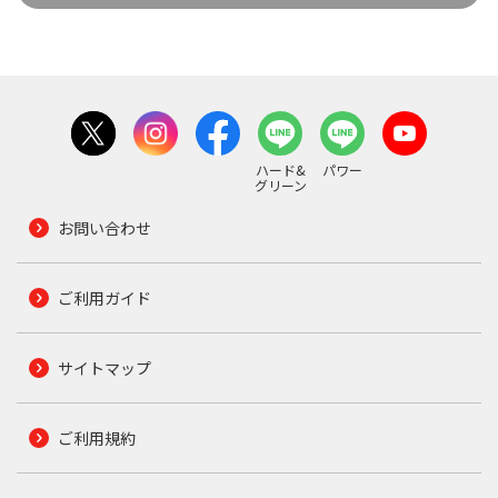
ハード&
パワー
グリーン
お問い合わせ
ご利用ガイド
サイトマップ
ご利用規約