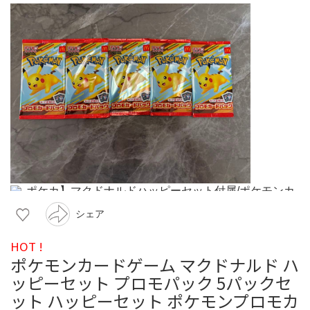
シェア
HOT !
ポケモンカードゲーム マクドナルド ハ
ッピーセット プロモパック 5パックセ
ット ハッピーセット ポケモンプロモカ