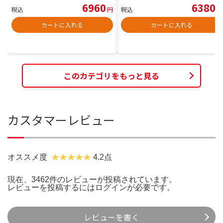
6960
6380
税込
円
税込
円
カートに入れる
カートに入れる
このカテゴリをもっと見る
カスタマーレビュー
オススメ度
4.2点
現在、3462件のレビューが投稿されています。
レビューを投稿するには
ログイン
が必要です。
レビューを書く