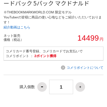
ードパック 5パック マクドナルド
※THEBOOKMARKWORLD.COM 限定モデル
YouTuberの皆様に商品の使い心地などをご紹介いただいておりま
す！
紹介動画はこちら
ネット販売
14499
円
価格（税込）
コメリカード番号登録、コメリカードでお支払いで
コメリポイント ：
2ポイント獲得
コメリポイントについて
購入個数