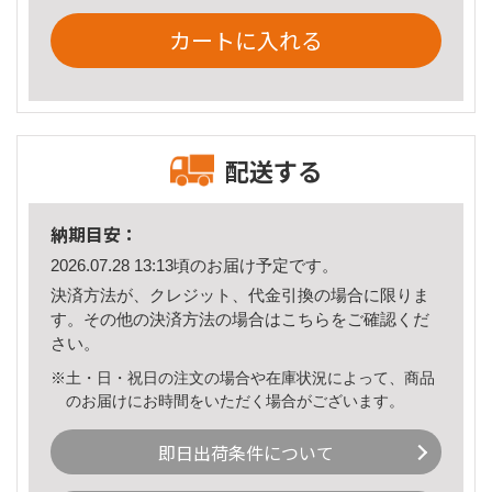
カートに入れる
配送する
納期目安：
2026.07.28 13:13頃のお届け予定です。
決済方法が、クレジット、代金引換の場合に限りま
す。その他の決済方法の場合は
こちら
をご確認くだ
さい。
※土・日・祝日の注文の場合や在庫状況によって、商品
のお届けにお時間をいただく場合がございます。
即日出荷条件について