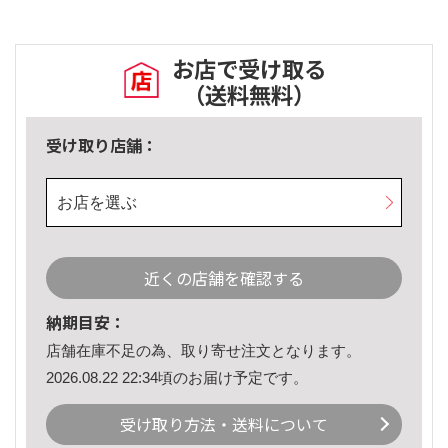
お店で受け取る
（送料無料）
受け取り店舗：
お店を選ぶ
近くの店舗を確認する
納期目安：
店舗在庫不足の為、取り寄せ注文となります。
2026.08.22 22:34頃のお届け予定です。
受け取り方法・送料について