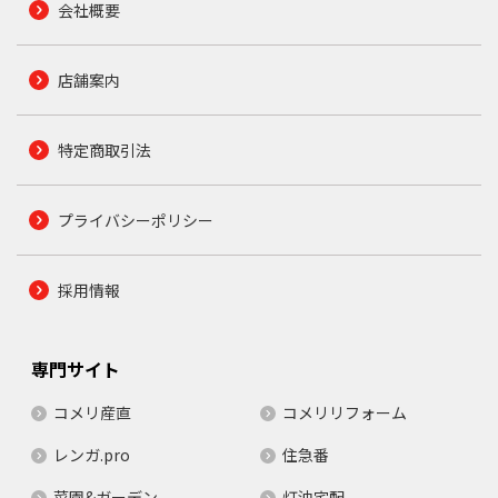
会社概要
店舗案内
特定商取引法
プライバシーポリシー
採用情報
専門サイト
コメリ産直
コメリリフォーム
レンガ.pro
住急番
菜園&ガーデン
灯油宅配