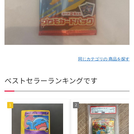
同じカテゴリの 商品を探す
ベストセラーランキングです