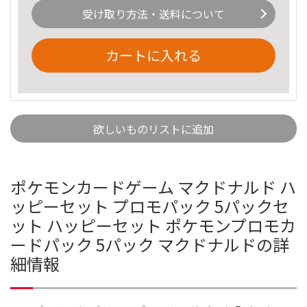
受け取り方法・送料について
カートに入れる
欲しいものリストに追加
ポケモンカードゲーム マクドナルド ハ
ッピーセット プロモパック 5パックセ
ット ハッピーセット ポケモンプロモカ
ードパック 5パック マクドナルドの詳
細情報