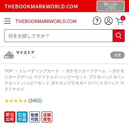
詳しくは
THEBOOKMARKWORLD.COM
こちら
0
THEBOOKMARKWORLD.COM
マイストア
変更
TOP
トレーディングカード
ポケモンカードゲーム
ポケモ
ンカードゲーム マクドナルド ハッピーセット プロモパック 5パッ
クセット ハッピーセット ポケモンプロモカードパック 5パック マ
クドナルド
(3462)