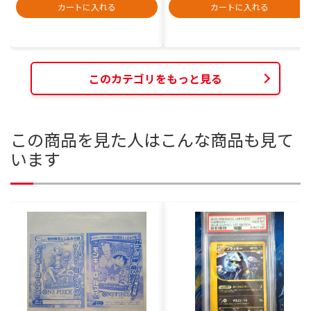
カートに入れる
カートに入れる
このカテゴリをもっと見る
この商品を見た人はこんな商品も見て
います