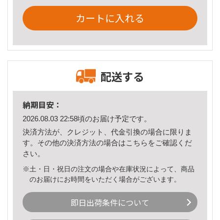
カートに入れる
配送する
納期目安：
2026.08.03 22:58頃のお届け予定です。
決済方法が、クレジット、代金引換の場合に限りま
す。その他の決済方法の場合は
こちら
をご確認くだ
さい。
※土・日・祝日の注文の場合や在庫状況によって、商品
のお届けにお時間をいただく場合がございます。
即日出荷条件について