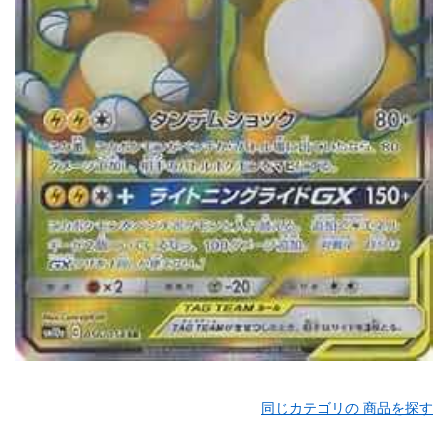
同じカテゴリの 商品を探す