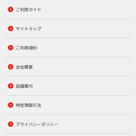
ご利用ガイド
サイトマップ
ご利用規約
会社概要
店舗案内
特定商取引法
プライバシーポリシー