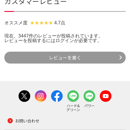
カスタマーレビュー
オススメ度
4.7点
現在、3447件のレビューが投稿されています。
レビューを投稿するには
ログイン
が必要です。
レビューを書く
ハード&
パワー
グリーン
お問い合わせ