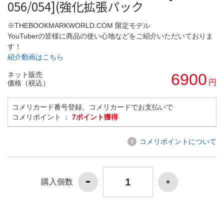
056/054](強化拡張パック
※THEBOOKMARKWORLD.COM 限定モデル
YouTuberの皆様に商品の使い心地などをご紹介いただいておりま
す！
紹介動画はこちら
ネット販売
6900
円
価格（税込）
コメリカード番号登録、コメリカードでお支払いで
コメリポイント ：
7ポイント獲得
コメリポイントについて
購入個数