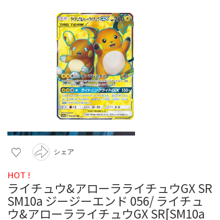
シェア
HOT !
ライチュウ&アローラライチュウGX SR
SM10a ジージーエンド 056/ ライチュ
ウ&アローラライチュウGX SR[SM10a