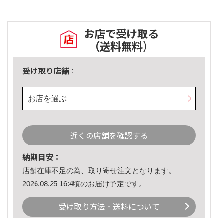
お店で受け取る
（送料無料）
受け取り店舗：
お店を選ぶ
近くの店舗を確認する
納期目安：
店舗在庫不足の為、取り寄せ注文となります。
2026.08.25 16:4頃のお届け予定です。
受け取り方法・送料について