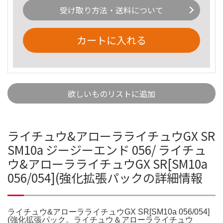
受け取り方法・送料について
カートに入れる
欲しいものリストに追加
ライチュウ&アローラライチュウGX SR
SM10a ジージーエンド 056/ ライチュ
ウ&アローラライチュウGX SR[SM10a
056/054](強化拡張パックの詳細情報
ライチュウ&アローラライチュウGX SR[SM10a 056/054]
(強化拡張パック。ライチュウ＆アローラライチュウ