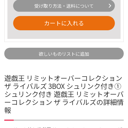
受け取り方法・送料について
カートに入れる
欲しいものリストに追加
遊戯王 リミットオーバーコレクション
ザ ライバルズ 3BOX シュリンク付き①
シュリンク付き 遊戯王 リミットオーバ
ーコレクション ザ ライバルズの詳細情
報