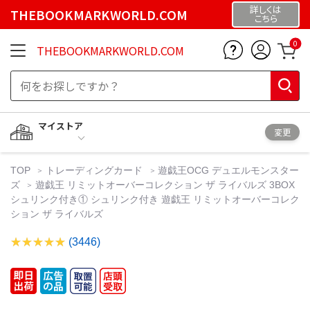
詳しくは
THEBOOKMARKWORLD.COM
こちら
0
THEBOOKMARKWORLD.COM
マイストア
変更
TOP
トレーディングカード
遊戯王OCG デュエルモンスター
ズ
遊戯王 リミットオーバーコレクション ザ ライバルズ 3BOX
シュリンク付き① シュリンク付き 遊戯王 リミットオーバーコレク
ション ザ ライバルズ
(3446)