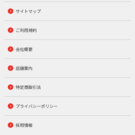
サイトマップ
ご利用規約
会社概要
店舗案内
特定商取引法
プライバシーポリシー
採用情報