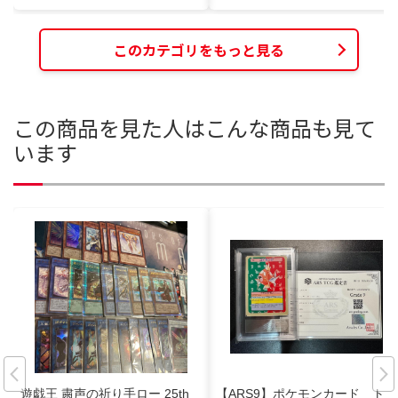
このカテゴリをもっと見る
この商品を見た人はこんな商品も見て
います
遊戯王 粛声の祈り手ロー 25th
【ARS9】ポケモンカード トッ