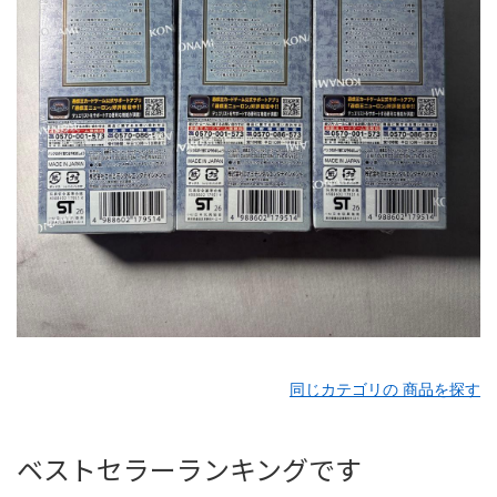
同じカテゴリの 商品を探す
ベストセラーランキングです