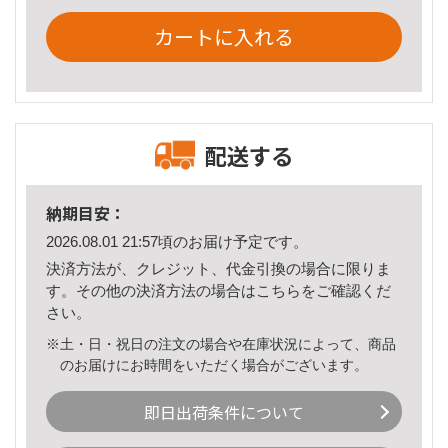
カートに入れる
配送する
納期目安：
2026.08.01 21:57頃のお届け予定です。
決済方法が、クレジット、代金引換の場合に限りま
す。その他の決済方法の場合は
こちら
をご確認くだ
さい。
※土・日・祝日の注文の場合や在庫状況によって、商品
のお届けにお時間をいただく場合がございます。
即日出荷条件について