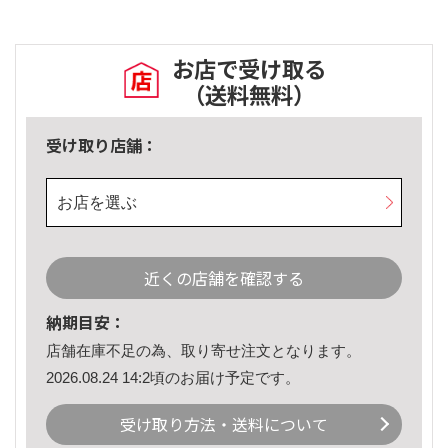
お店で受け取る
（送料無料）
受け取り店舗：
お店を選ぶ
近くの店舗を確認する
納期目安：
店舗在庫不足の為、取り寄せ注文となります。
2026.08.24 14:2頃のお届け予定です。
受け取り方法・送料について