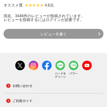
オススメ度
4.6点
現在、3446件のレビューが投稿されています。
レビューを投稿するには
ログイン
が必要です。
レビューを書く
ハード&
パワー
グリーン
お問い合わせ
ご利用ガイド