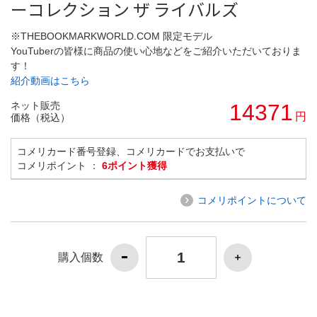
ーコレクション ザ ライバルズ
※THEBOOKMARKWORLD.COM 限定モデル
YouTuberの皆様に商品の使い心地などをご紹介いただいておりま
す！
紹介動画はこちら
ネット販売
14371
円
価格（税込）
コメリカード番号登録、コメリカードでお支払いで
コメリポイント ：
6ポイント獲得
コメリポイントについて
購入個数