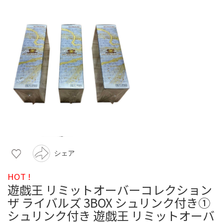
シェア
HOT !
遊戯王 リミットオーバーコレクション
ザ ライバルズ 3BOX シュリンク付き①
シュリンク付き 遊戯王 リミットオーバ