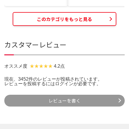
このカテゴリをもっと見る
カスタマーレビュー
オススメ度
4.2点
現在、3452件のレビューが投稿されています。
レビューを投稿するには
ログイン
が必要です。
レビューを書く