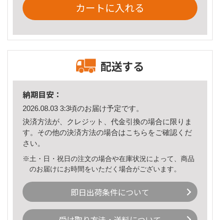
カートに入れる
配送する
納期目安：
2026.08.03 3:3頃のお届け予定です。
決済方法が、クレジット、代金引換の場合に限りま
す。その他の決済方法の場合は
こちら
をご確認くだ
さい。
※土・日・祝日の注文の場合や在庫状況によって、商品
のお届けにお時間をいただく場合がございます。
即日出荷条件について
受け取り方法・送料について