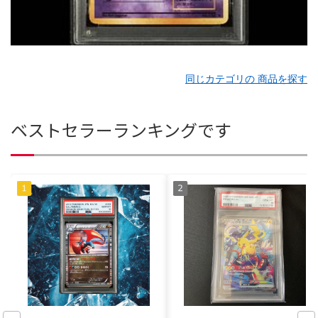
同じカテゴリの 商品を探す
ベストセラーランキングです