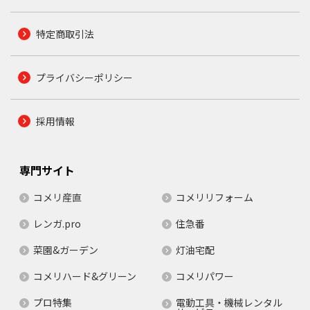
特定商取引法
プライバシーポリシー
採用情報
専門サイト
コメリ産直
コメリリフォーム
レンガ.pro
住急番
菜園&ガーデン
灯油宅配
コメリハード&グリーン
コメリパワー
プロ特集
電動工具・機械レンタル