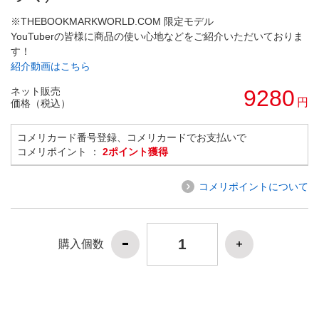
※THEBOOKMARKWORLD.COM 限定モデル
YouTuberの皆様に商品の使い心地などをご紹介いただいておりま
す！
紹介動画はこちら
ネット販売
9280
円
価格（税込）
コメリカード番号登録、コメリカードでお支払いで
コメリポイント ：
2ポイント獲得
コメリポイントについて
購入個数