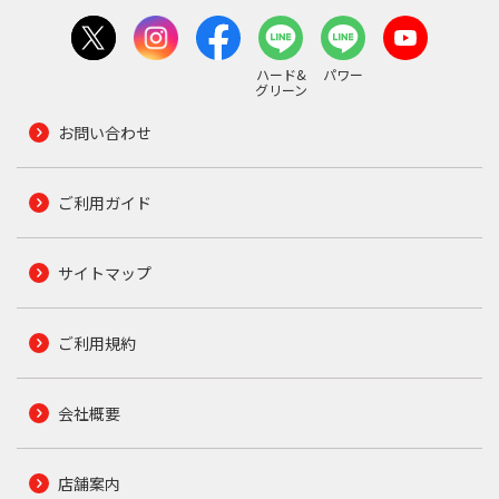
ハード&
パワー
グリーン
お問い合わせ
ご利用ガイド
サイトマップ
ご利用規約
会社概要
店舗案内