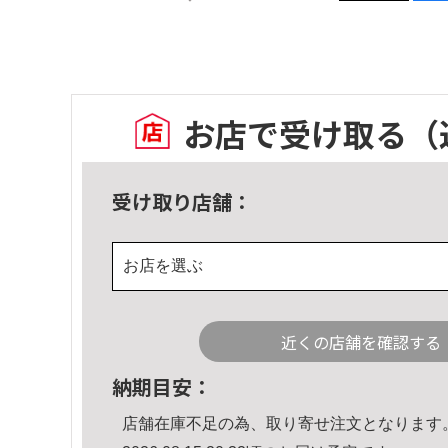
お店で受け取る
（
受け取り店舗：
お店を選ぶ
近くの店舗を確認する
納期目安：
店舗在庫不足の為、取り寄せ注文となります