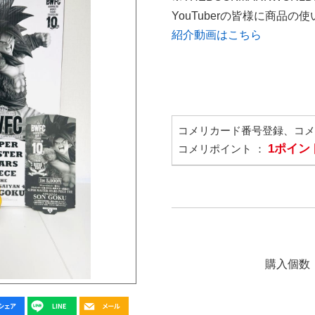
YouTuberの皆様に商品
紹介動画はこちら
コメリカード番号登録、コ
1ポイン
コメリポイント ：
購入個数