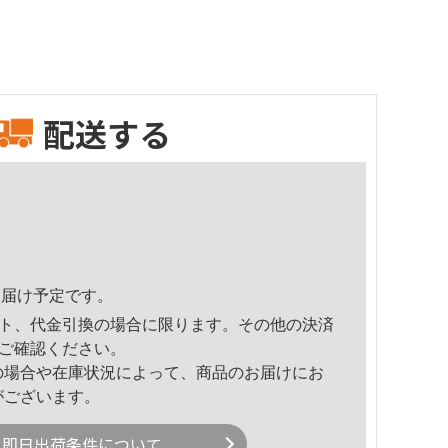
配送する
2頃のお届け予定です。
ト、代金引換の場合に限ります。その他の決済
ご確認ください。
の場合や在庫状況によって、商品のお届けにお
がございます。
即日出荷条件について