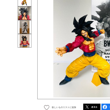
欲しいものリストに追加