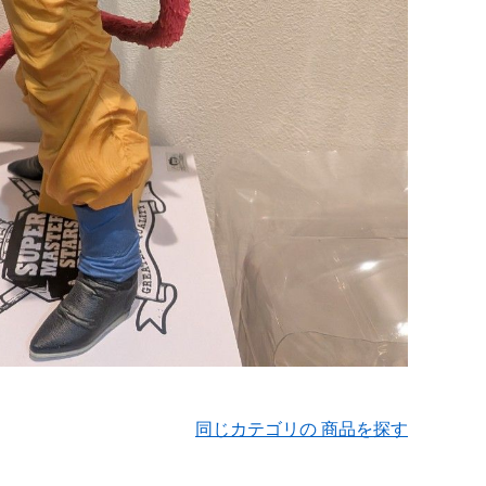
同じカテゴリの 商品を探す