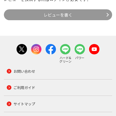
レビューを書く
ハード&
パワー
グリーン
お問い合わせ
ご利用ガイド
サイトマップ