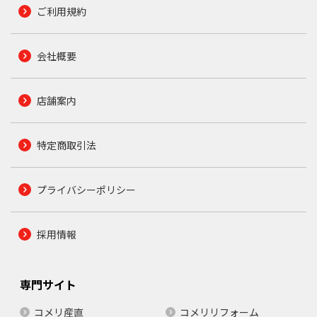
ご利用規約
会社概要
店舗案内
特定商取引法
プライバシーポリシー
採用情報
専門サイト
コメリ産直
コメリリフォーム