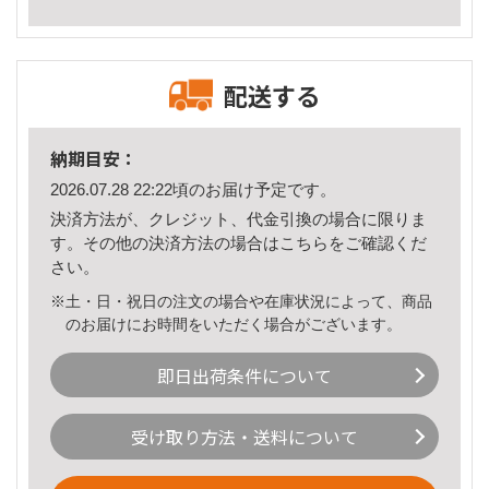
配送する
納期目安：
2026.07.28 22:22頃のお届け予定です。
決済方法が、クレジット、代金引換の場合に限りま
す。その他の決済方法の場合は
こちら
をご確認くだ
さい。
※土・日・祝日の注文の場合や在庫状況によって、商品
のお届けにお時間をいただく場合がございます。
即日出荷条件について
受け取り方法・送料について