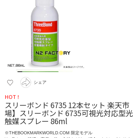
シェア
HOT !
スリーボンド 6735 12本セット 楽天市
場】スリーボンド 6735可視光対応型光
触媒スプレー 86ml
※THEBOOKMARKWORLD.COM 限定モデル