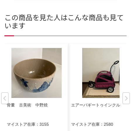
この商品を見た人はこんな商品も見て
います
骨董 古美術 中野焼
エアーバギートゥインクル
マイストア在庫：
3155
マイストア在庫：
2580