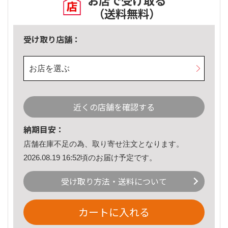
お店で受け取る
（送料無料）
受け取り店舗：
お店を選ぶ
近くの店舗を確認する
納期目安：
店舗在庫不足の為、取り寄せ注文となります。
2026.08.19 16:52頃のお届け予定です。
受け取り方法・送料について
カートに入れる