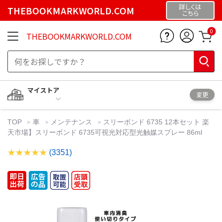
詳しくは
THEBOOKMARKWORLD.COM
こちら
0
THEBOOKMARKWORLD.COM
マイストア
変更
TOP
車
メンテナンス
スリーボンド 6735 12本セット 楽
天市場】スリーボンド 6735可視光対応型光触媒スプレー 86ml
(3351)