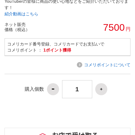
YouTuberの皆様に商品の使い心地などをご紹介いただいておりま
す！
紹介動画はこちら
ネット販売
7500
円
価格（税込）
コメリカード番号登録、コメリカードでお支払いで
コメリポイント ：
1ポイント獲得
コメリポイントについて
購入個数