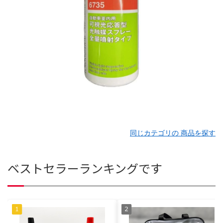
同じカテゴリの 商品を探す
ベストセラーランキングです