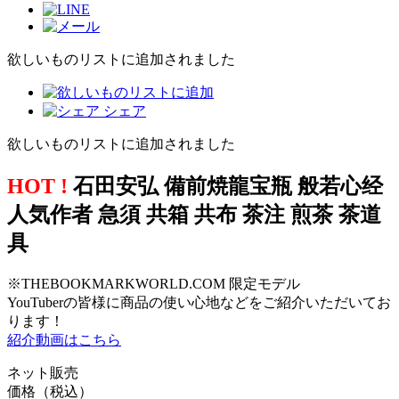
欲しいものリストに追加されました
シェア
欲しいものリストに追加されました
HOT !
石田安弘 備前焼龍宝瓶 般若心经
人気作者 急須 共箱 共布 茶注 煎茶 茶道
具
※THEBOOKMARKWORLD.COM 限定モデル
YouTuberの皆様に商品の使い心地などをご紹介いただいてお
ります！
紹介動画はこちら
ネット販売
価格（税込）