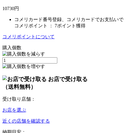
10730
円
コメリカード番号登録、コメリカードでお支払いで
コメリポイント ：
7ポイント獲得
コメリポイントについて
購入個数
お店で受け取る
（送料無料）
受け取り店舗：
お店を選ぶ
近くの店舗を確認する
納期目安：