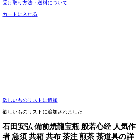
受け取り方法・送料について
カートに入れる
欲しいものリストに追加
欲しいものリストに追加されました
石田安弘 備前焼龍宝瓶 般若心经 人気作
者 急須 共箱 共布 茶注 煎茶 茶道具の詳