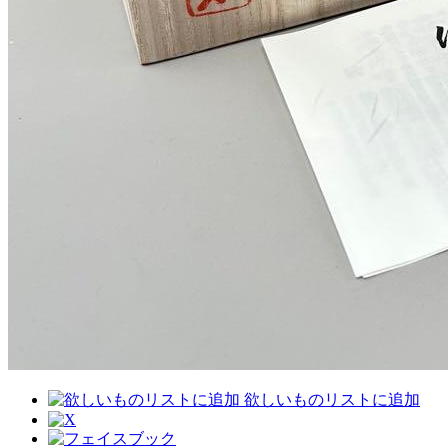
欲しいものリストに追加