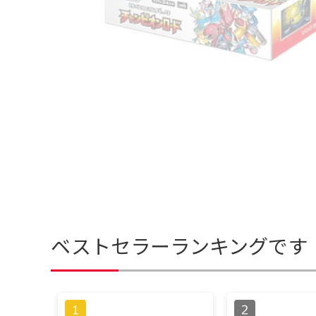
ベストセラーランキングです