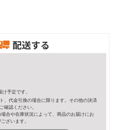
配送する
頃のお届け予定です。
ト、代金引換の場合に限ります。その他の決済
ご確認ください。
の場合や在庫状況によって、商品のお届けにお
がございます。