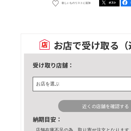
欲しいものリストに追加
お店で受け取る
（
受け取り店舗：
お店を選ぶ
近くの店舗を確認する
納期目安：
店舗在庫不足の為、取り寄せ注文となります