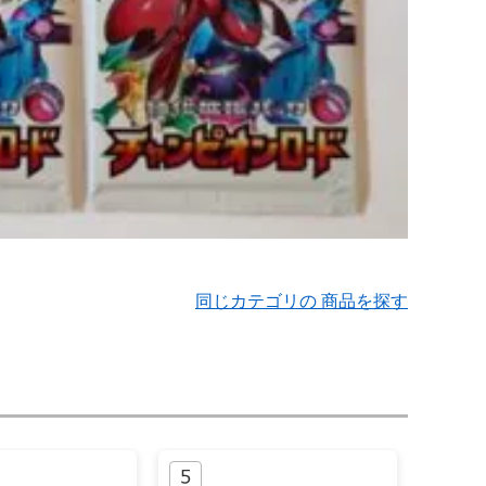
同じカテゴリの 商品を探す