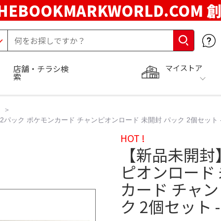
HEBOOKMARKWORLD.COM 
マイストア
店舗・チラシ検
索
パック ポケモンカード チャンピオンロード 未開封 パック 2個セット 
HOT !
【新品未開封
ピオンロード 
カード チャン
ク 2個セット 