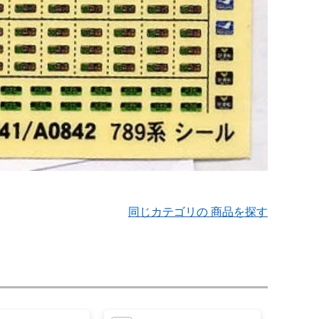
同じカテゴリの 商品を探す