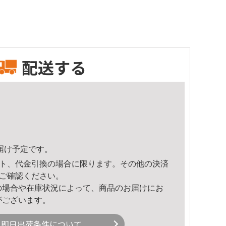
配送する
頃のお届け予定です。
ト、代金引換の場合に限ります。その他の決済
ご確認ください。
の場合や在庫状況によって、商品のお届けにお
がございます。
即日出荷条件について