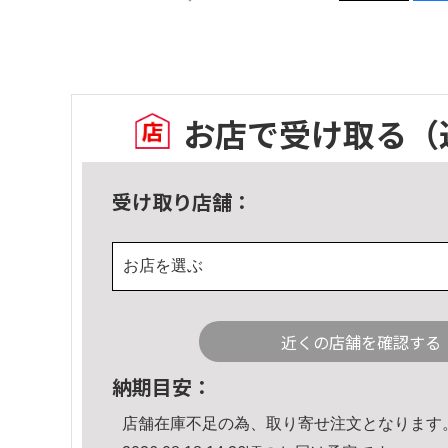
お店で受け取る
（
受け取り店舗：
お店を選ぶ
近くの店舗を確認する
納期目安：
店舗在庫不足の為、取り寄せ注文となります