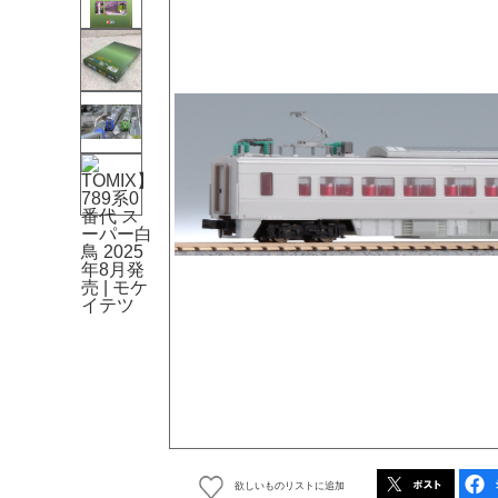
欲しいものリストに追加