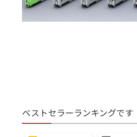
ベストセラーランキングです