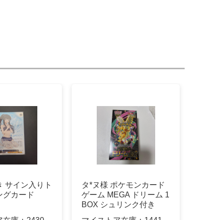
き サイン入りト
タ*ヌ様 ポケモンカード
ングカード
ゲーム MEGA ドリーム 1
BOX シュリンク付き