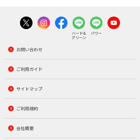
ハード&
パワー
グリーン
お問い合わせ
ご利用ガイド
サイトマップ
ご利用規約
会社概要