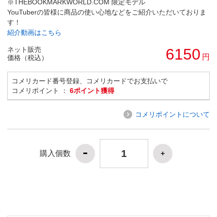
※THEBOOKMARKWORLD.COM 限定モデル
YouTuberの皆様に商品の使い心地などをご紹介いただいておりま
す！
紹介動画はこちら
ネット販売
6150
円
価格（税込）
コメリカード番号登録、コメリカードでお支払いで
コメリポイント ：
6ポイント獲得
コメリポイントについて
購入個数