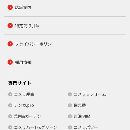
店舗案内
特定商取引法
プライバシーポリシー
採用情報
専門サイト
コメリ産直
コメリリフォーム
レンガ.pro
住急番
菜園&ガーデン
灯油宅配
コメリハード&グリーン
コメリパワー