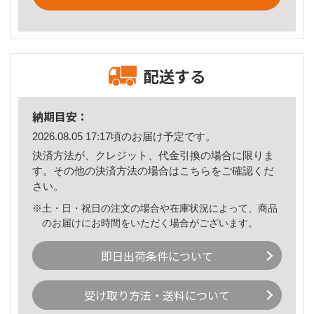
配送する
納期目安：
2026.08.05 17:17頃のお届け予定です。
決済方法が、クレジット、代金引換の場合に限りま
す。その他の決済方法の場合は
こちら
をご確認くだ
さい。
※土・日・祝日の注文の場合や在庫状況によって、商品
のお届けにお時間をいただく場合がございます。
即日出荷条件について
受け取り方法・送料について