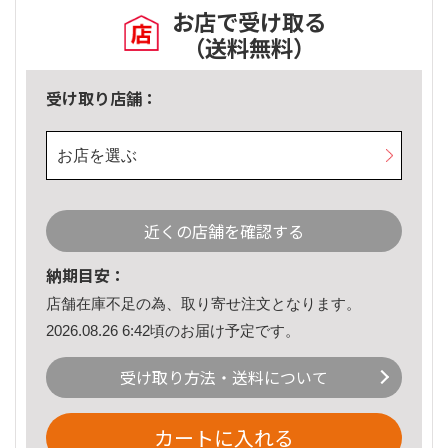
お店で受け取る
（送料無料）
受け取り店舗：
お店を選ぶ
近くの店舗を確認する
納期目安：
店舗在庫不足の為、取り寄せ注文となります。
2026.08.26 6:42頃のお届け予定です。
受け取り方法・送料について
カートに入れる