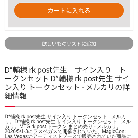
カートに入れる
欲しいものリストに追加
D*輔様 rk post先生 サイン入り ト
ークンセット D*輔様 rk post先生 サイ
ン入り トークンセット - メルカリの詳
細情報
D*輔様 rk post先生 サイン入り トークンセット - メルカ
リ。D*輔様 rk post先生 サイン入り トークンセット - メル
カリ。MTG rk post トークン まとめ売り - メルカリ。
2026/5/1-3にラスベガスで開催されていた、MagicCon:
Las Vegasのアーティストブースで販売されていた商品に