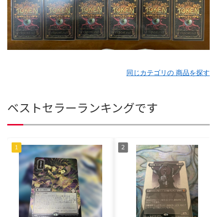
同じカテゴリの 商品を探す
ベストセラーランキングです