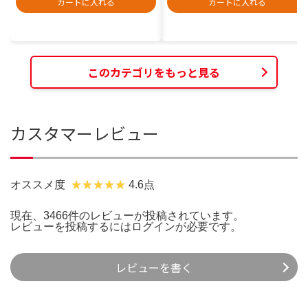
カートに入れる
カートに入れる
このカテゴリをもっと見る
カスタマーレビュー
オススメ度
4.6点
現在、3466件のレビューが投稿されています。
レビューを投稿するには
ログイン
が必要です。
レビューを書く