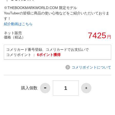
※THEBOOKMARKWORLD.COM 限定モデル
YouTuberの皆様に商品の使い心地などをご紹介いただいておりま
す！
紹介動画はこちら
ネット販売
7425
円
価格（税込）
コメリカード番号登録、コメリカードでお支払いで
コメリポイント ：
6ポイント獲得
コメリポイントについて
購入個数