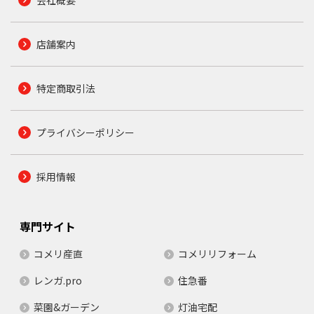
会社概要
店舗案内
特定商取引法
プライバシーポリシー
採用情報
専門サイト
コメリ産直
コメリリフォーム
レンガ.pro
住急番
菜園&ガーデン
灯油宅配