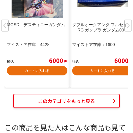
MGSD デスティニーガンダム
ダブルオークアンタ フルセイバ
ー RG ガンプラ ガンダム00
マイストア在庫：
4428
マイストア在庫：
1600
6000
6000
税込
円
税込
円
カートに入れる
カートに入れる
このカテゴリをもっと見る
この商品を見た人はこんな商品も見て