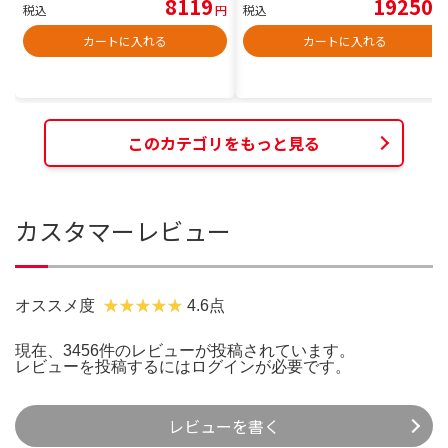
8119
19250
税込
円
税込
円
カートに入れる
カートに入れる
このカテゴリをもっと見る
カスタマーレビュー
オススメ度
4.6点
現在、3456件のレビューが投稿されています。
レビューを投稿するには
ログイン
が必要です。
レビューを書く