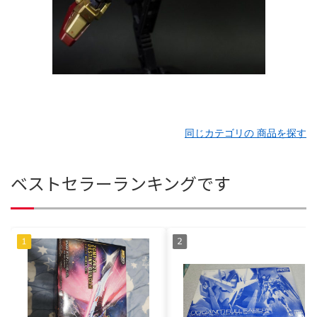
同じカテゴリの 商品を探す
ベストセラーランキングです