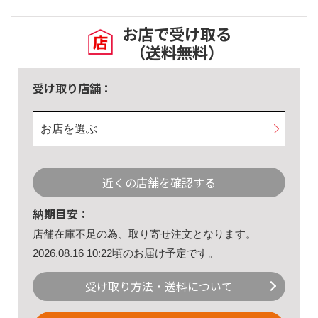
お店で受け取る
（送料無料）
受け取り店舗：
お店を選ぶ
近くの店舗を確認する
納期目安：
店舗在庫不足の為、取り寄せ注文となります。
2026.08.16 10:22頃のお届け予定です。
受け取り方法・送料について