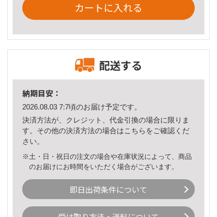
カートに入れる
配送する
納期目安：
2026.08.03 7:7頃のお届け予定です。
決済方法が、クレジット、代金引換の場合に限りま
す。その他の決済方法の場合は
こちら
をご確認くだ
さい。
※土・日・祝日の注文の場合や在庫状況によって、商品
のお届けにお時間をいただく場合がございます。
即日出荷条件について
受け取り方法・送料について