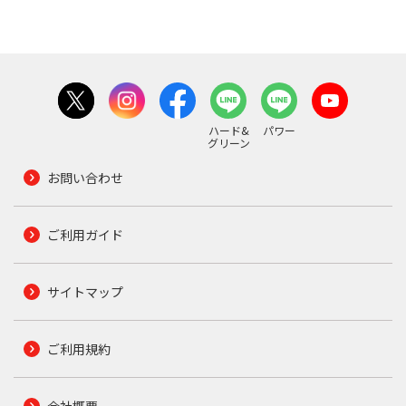
ハード&
パワー
グリーン
お問い合わせ
ご利用ガイド
サイトマップ
ご利用規約