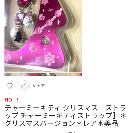
シェア
HOT !
チャーミーキティ クリスマス ストラ
ップ チャーミーキティストラップ】＊
クリスマスバージョン＊レア＊美品