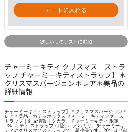
カートに入れる
欲しいものリストに追加
チャーミーキティ クリスマス ストラ
ップ チャーミーキティストラップ】＊
クリスマスバージョン＊レア＊美品の
詳細情報
チャーミーキティストラップ】＊クリスマスバージョン＊
レア＊美品。ガチャボックス チャーミーキティファース
トラップ｜商品情報｜タカラ。チャーミーキティ 限定
USJ キティ ストラップ 可愛い - メルカリ。チャーミーキ
ティのクリスマスストラップで、希少品です。20年ほど前