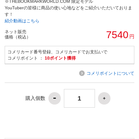
※THEBOOKMARKWORLD.COM 限定モデル
YouTuberの皆様に商品の使い心地などをご紹介いただいておりま
す！
紹介動画はこちら
ネット販売
7540
円
価格（税込）
コメリカード番号登録、コメリカードでお支払いで
コメリポイント ：
10ポイント獲得
コメリポイントについて
購入個数