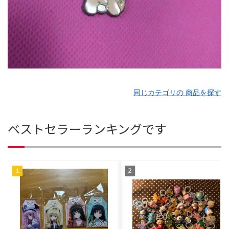
同じカテゴリの 商品を探す
ベストセラーランキングです