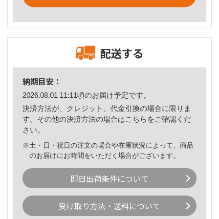
配送する
納期目安：
2026.08.01 11:11頃のお届け予定です。
決済方法が、クレジット、代金引換の場合に限りま
す。その他の決済方法の場合は
こちら
をご確認くだ
さい。
※土・日・祝日の注文の場合や在庫状況によって、商品
のお届けにお時間をいただく場合がございます。
即日出荷条件について
受け取り方法・送料について