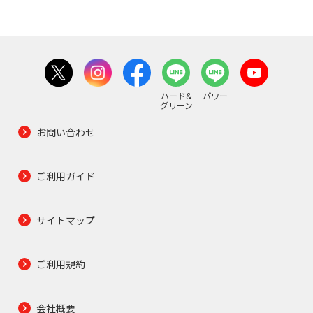
ハード&
パワー
グリーン
お問い合わせ
ご利用ガイド
サイトマップ
ご利用規約
会社概要