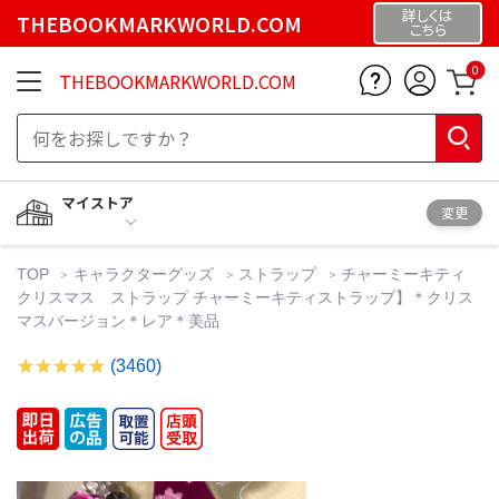
詳しくは
THEBOOKMARKWORLD.COM
こちら
0
THEBOOKMARKWORLD.COM
マイストア
変更
TOP
キャラクターグッズ
ストラップ
チャーミーキティ
クリスマス ストラップ チャーミーキティストラップ】＊クリス
マスバージョン＊レア＊美品
(3460)