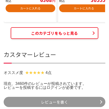
税込
円
税込
円
カートに入れる
カートに入れる
このカテゴリをもっと見る
カスタマーレビュー
オススメ度
4点
現在、3460件のレビューが投稿されています。
レビューを投稿するには
ログイン
が必要です。
レビューを書く