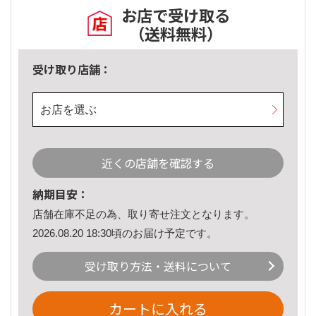
お店で受け取る
（送料無料）
受け取り店舗：
お店を選ぶ
近くの店舗を確認する
納期目安：
店舗在庫不足の為、取り寄せ注文となります。
2026.08.20 18:30頃のお届け予定です。
受け取り方法・送料について
カートに入れる