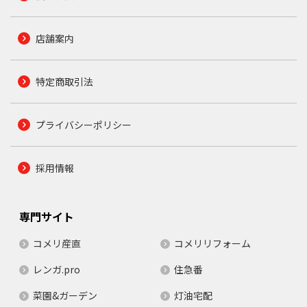
店舗案内
特定商取引法
プライバシーポリシー
採用情報
専門サイト
コメリ産直
コメリリフォーム
レンガ.pro
住急番
菜園&ガーデン
灯油宅配