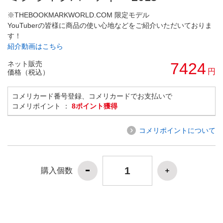
※THEBOOKMARKWORLD.COM 限定モデル
YouTuberの皆様に商品の使い心地などをご紹介いただいておりま
す！
紹介動画はこちら
ネット販売
7424
円
価格（税込）
コメリカード番号登録、コメリカードでお支払いで
コメリポイント ：
8ポイント獲得
コメリポイントについて
購入個数