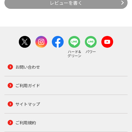
レビューを書く
ハード&
パワー
グリーン
お問い合わせ
ご利用ガイド
サイトマップ
ご利用規約