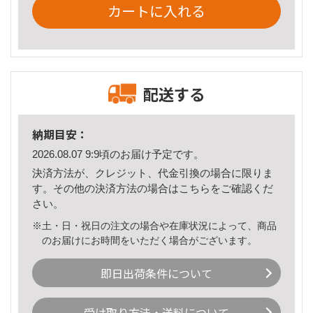
カートに入れる
配送する
納期目安：
2026.08.07 9:9頃のお届け予定です。
決済方法が、クレジット、代金引換の場合に限りま
す。その他の決済方法の場合は
こちら
をご確認くだ
さい。
※土・日・祝日の注文の場合や在庫状況によって、商品
のお届けにお時間をいただく場合がございます。
即日出荷条件について
受け取り方法・送料について