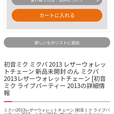
カートに入れる
欲しいものリストに追加
初音ミク ミクパ 2013 レザーウォレッ
トチェーン 新品未開封 のん ミクパ
2013レザーウォレットチェーン [初音
ミク ライブパーティー 2013の詳細情
報
ミクパ2013レザーウォレットチェーン [初音ミク ライブパ