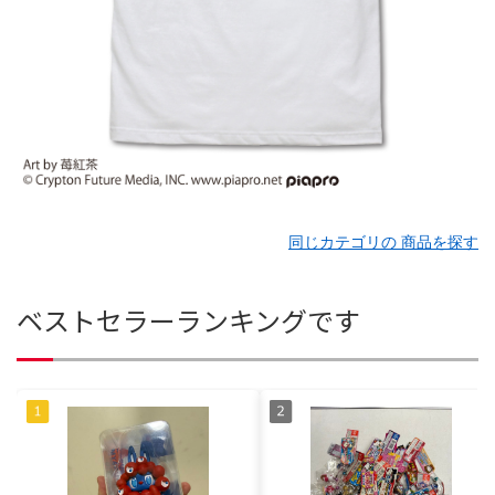
同じカテゴリの 商品を探す
ベストセラーランキングです