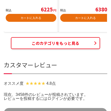
6225
6380
税込
円
税込
円
カートに入れる
カートに入れる
このカテゴリをもっと見る
カスタマーレビュー
オススメ度
4.8点
現在、3458件のレビューが投稿されています。
レビューを投稿するには
ログイン
が必要です。