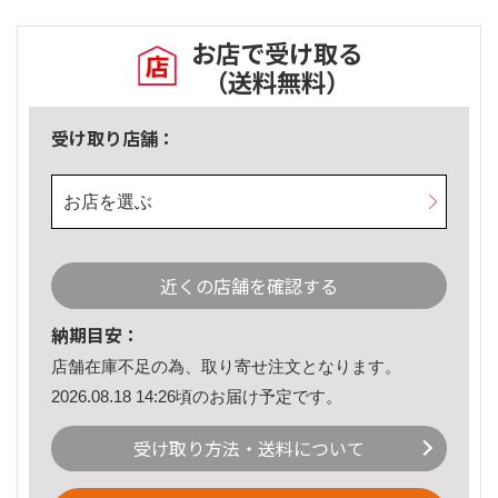
お店で受け取る
（送料無料）
受け取り店舗：
お店を選ぶ
近くの店舗を確認する
納期目安：
店舗在庫不足の為、取り寄せ注文となります。
2026.08.18 14:26頃のお届け予定です。
受け取り方法・送料について