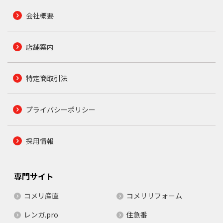
会社概要
店舗案内
特定商取引法
プライバシーポリシー
採用情報
専門サイト
コメリ産直
コメリリフォーム
レンガ.pro
住急番