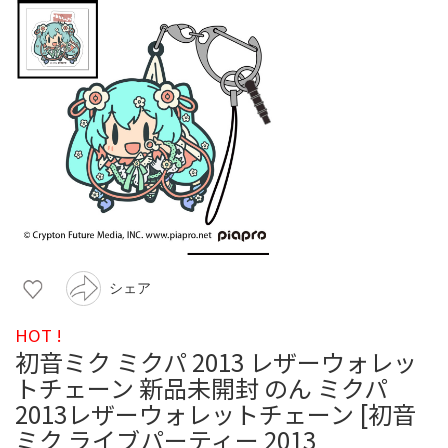
シェア
HOT !
初音ミク ミクパ 2013 レザーウォレッ
トチェーン 新品未開封 のん ミクパ
2013レザーウォレットチェーン [初音
ミク ライブパーティー 2013