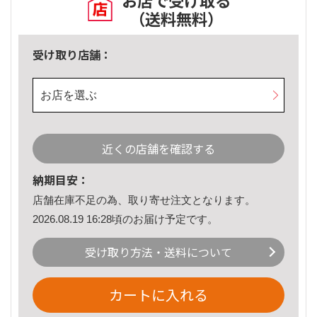
お店で受け取る
（送料無料）
受け取り店舗：
お店を選ぶ
近くの店舗を確認する
納期目安：
店舗在庫不足の為、取り寄せ注文となります。
2026.08.19 16:28頃のお届け予定です。
受け取り方法・送料について
カートに入れる