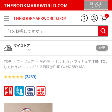
詳しくは
THEBOOKMARKWORLD.COM
こちら
0
THEBOOKMARKWORLD.COM
マイストア
変更
TOP
フィギュア
その他
しぐれうい フィギュア TENITOL
しぐれうい – フィギュア通販はFURYU HOBBY MALL
(3459)