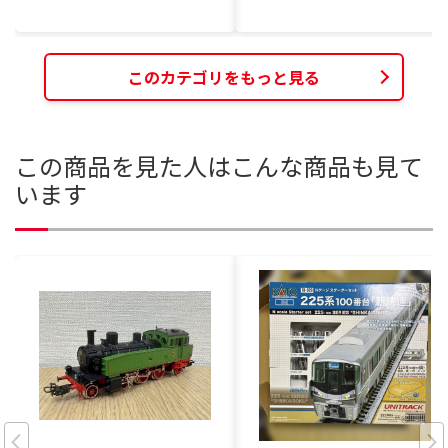
このカテゴリをもっと見る
この商品を見た人はこんな商品も見て
います