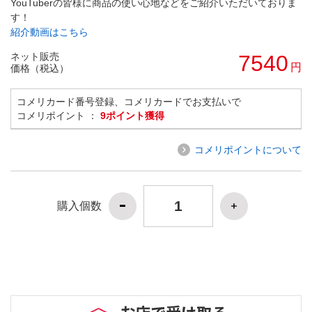
YouTuberの皆様に商品の使い心地などをご紹介いただいておりま
す！
紹介動画はこちら
ネット販売
7540
円
価格（税込）
コメリカード番号登録、コメリカードでお支払いで
コメリポイント ：
9ポイント獲得
コメリポイントについて
購入個数