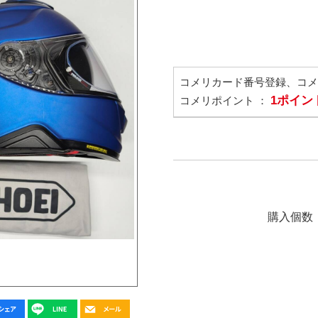
コメリカード番号登録、コ
1ポイン
コメリポイント ：
購入個数