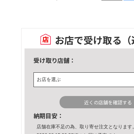
お店で受け取る
（
受け取り店舗：
お店を選ぶ
近くの店舗を確認する
納期目安：
店舗在庫不足の為、取り寄せ注文となります