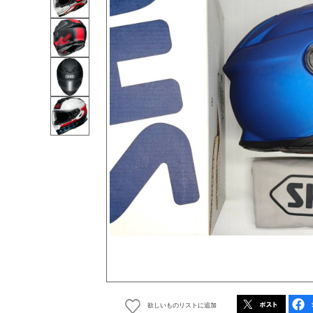
欲しいものリストに追加