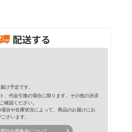
配送する
2頃のお届け予定です。
ト、代金引換の場合に限ります。その他の決済
ご確認ください。
の場合や在庫状況によって、商品のお届けにお
がございます。
即日出荷条件について