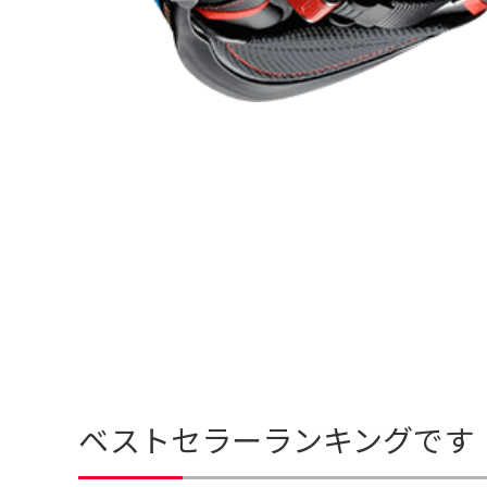
ベストセラーランキングです