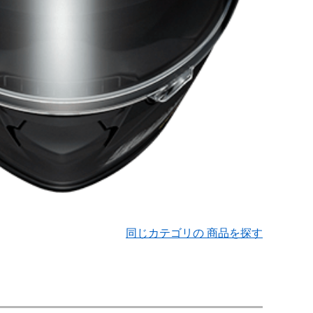
同じカテゴリの 商品を探す