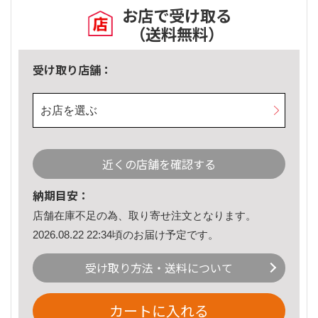
お店で受け取る
（送料無料）
受け取り店舗：
お店を選ぶ
近くの店舗を確認する
納期目安：
店舗在庫不足の為、取り寄せ注文となります。
2026.08.22 22:34頃のお届け予定です。
受け取り方法・送料について
カートに入れる