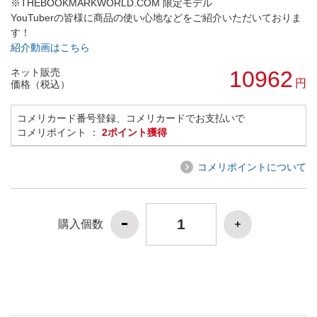
※THEBOOKMARKWORLD.COM 限定モデル
YouTuberの皆様に商品の使い心地などをご紹介いただいておりま
す！
紹介動画はこちら
ネット販売
10962
円
価格（税込）
コメリカード番号登録、コメリカードでお支払いで
コメリポイント ：
2ポイント獲得
コメリポイントについて
購入個数