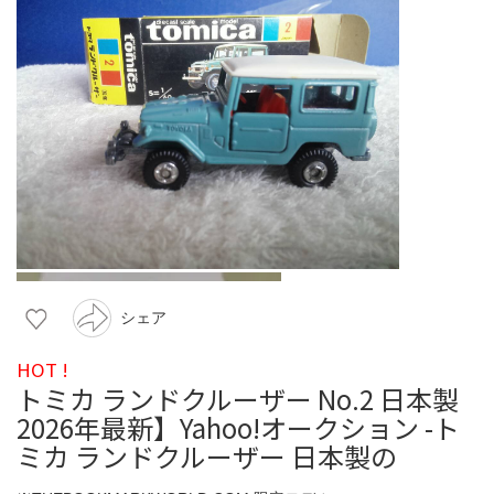
シェア
HOT !
トミカ ランドクルーザー No.2 日本製
2026年最新】Yahoo!オークション -ト
ミカ ランドクルーザー 日本製の