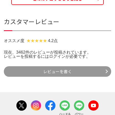
カスタマーレビュー
オススメ度
4.2点
現在、3462件のレビューが投稿されています。
レビューを投稿するには
ログイン
が必要です。
レビューを書く
ハード&
パワー