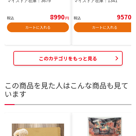
マイストア在庫：
3679
マイストア在庫：
1341
8990
9570
税込
円
税込
円
カートに入れる
カートに入れる
このカテゴリをもっと見る
この商品を見た人はこんな商品も見て
います