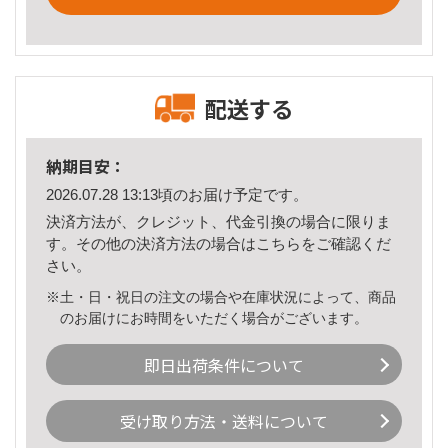
配送する
納期目安：
2026.07.28 13:13頃のお届け予定です。
決済方法が、クレジット、代金引換の場合に限りま
す。その他の決済方法の場合は
こちら
をご確認くだ
さい。
※土・日・祝日の注文の場合や在庫状況によって、商品
のお届けにお時間をいただく場合がございます。
即日出荷条件について
受け取り方法・送料について