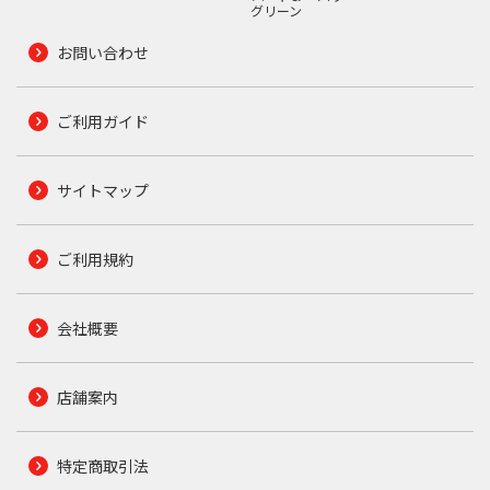
グリーン
お問い合わせ
ご利用ガイド
サイトマップ
ご利用規約
会社概要
店舗案内
特定商取引法