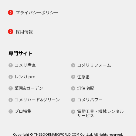
プライバシーポリシー
採用情報
専門サイト
コメリ産直
コメリリフォーム
レンガ.pro
住急番
菜園&ガーデン
灯油宅配
コメリハード&グリーン
コメリパワー
プロ特集
電動工具・機械レンタル
サービス
Copyright © THEBOOKMARKWORLD.COM Co.,Ltd. All rights reserved.