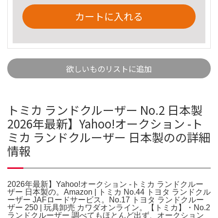
カートに入れる
欲しいものリストに追加
トミカ ランドクルーザー No.2 日本製
2026年最新】Yahoo!オークション -ト
ミカ ランドクルーザー 日本製のの詳細
情報
2026年最新】Yahoo!オークション -トミカ ランドクルー
ザー 日本製の。Amazon | トミカ No.44 トヨタ ランドクル
ーザー JAFロードサービス。No.17 トヨタ ランドクルー
ザー 250 | 玩具卸売 カワダオンライン。【トミカ】・No.2
ランドクルーザー 調べてもほとんど出ず、オークション