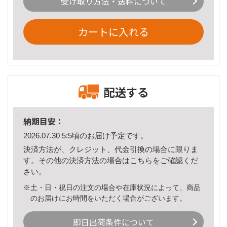
受け取り方法・送料について
カートに入れる
配送する
納期目安：
2026.07.30 5:5頃のお届け予定です。
決済方法が、クレジット、代金引換の場合に限りま
す。その他の決済方法の場合は
こちら
をご確認くだ
さい。
※土・日・祝日の注文の場合や在庫状況によって、商品
のお届けにお時間をいただく場合がございます。
即日出荷条件について