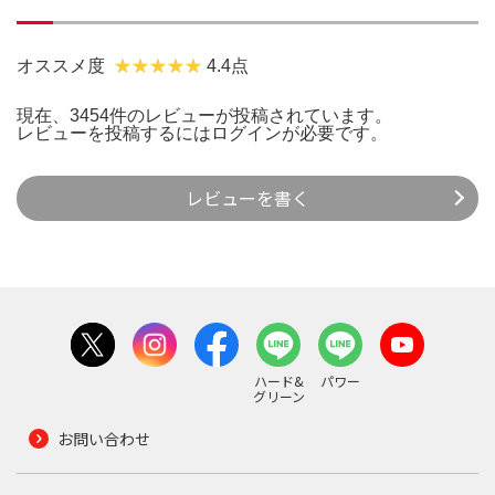
オススメ度
4.4点
現在、3454件のレビューが投稿されています。
レビューを投稿するには
ログイン
が必要です。
レビューを書く
ハード&
パワー
グリーン
お問い合わせ