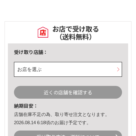
お店で受け取る
（送料無料）
受け取り店舗：
お店を選ぶ
近くの店舗を確認する
納期目安：
店舗在庫不足の為、取り寄せ注文となります。
2026.08.14 6:18頃のお届け予定です。