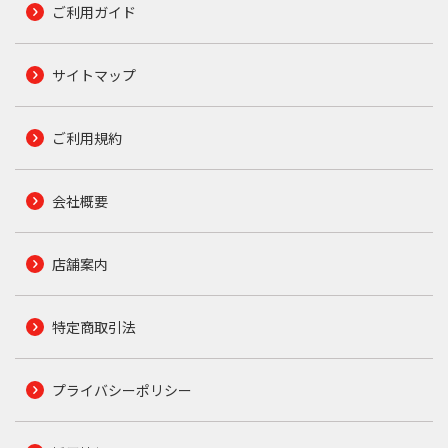
ご利用ガイド
サイトマップ
ご利用規約
会社概要
店舗案内
特定商取引法
プライバシーポリシー