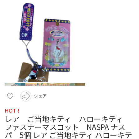
シェア
HOT !
レア ご当地キティ ハローキティ
ファスナーマスコット NASPA ナス
パ 5個 レア ご当地キティ ハローキテ