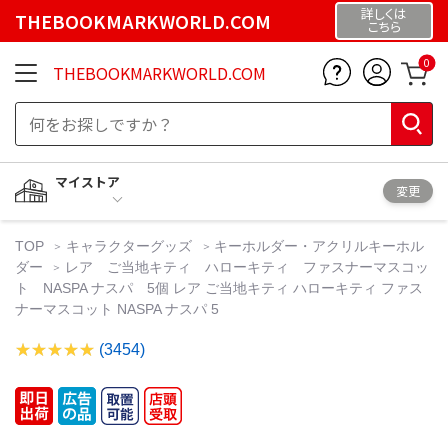
詳しくは
THEBOOKMARKWORLD.COM
こちら
0
THEBOOKMARKWORLD.COM
マイストア
変更
TOP
キャラクターグッズ
キーホルダー・アクリルキーホル
ダー
レア ご当地キティ ハローキティ ファスナーマスコッ
ト NASPA ナスパ 5個 レア ご当地キティ ハローキティ ファス
ナーマスコット NASPA ナスパ 5
(3454)