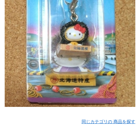
同じカテゴリの 商品を探す