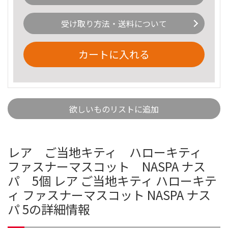
受け取り方法・送料について
カートに入れる
欲しいものリストに追加
レア ご当地キティ ハローキティ
ファスナーマスコット NASPA ナス
パ 5個 レア ご当地キティ ハローキテ
ィ ファスナーマスコット NASPA ナス
パ 5の詳細情報