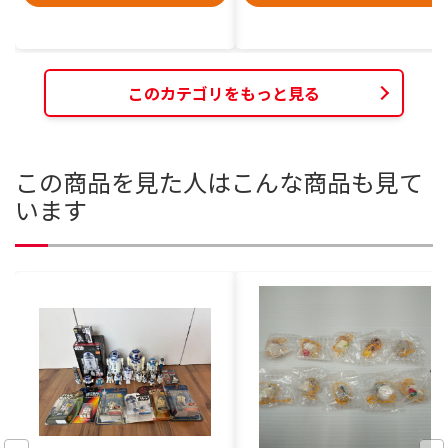
このカテゴリをもっと見る
この商品を見た人はこんな商品も見て
います