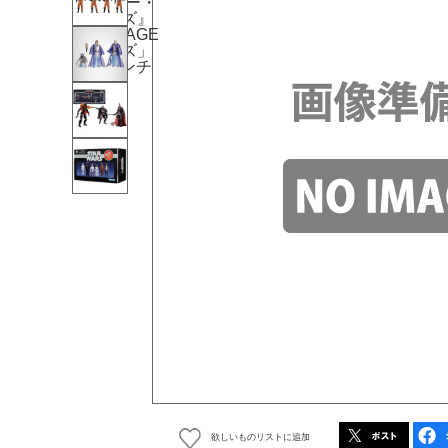
欲しいものリストに追加