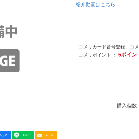
紹介動画はこちら
コメリカード番号登録、コ
5ポイン
コメリポイント ：
購入個数