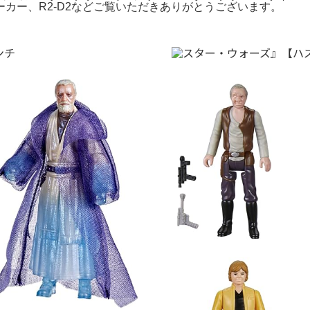
カー、R2-D2などご覧いただきありがとうございます。