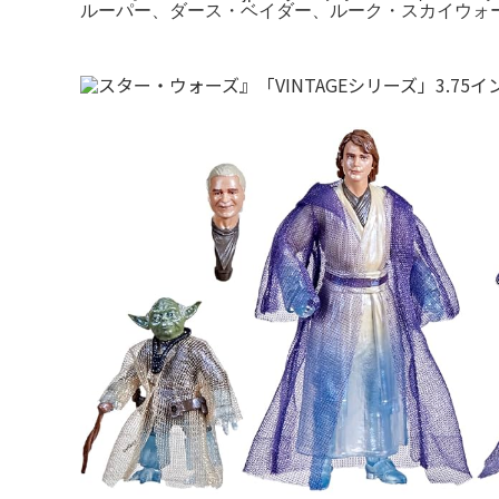
ルーパー、ダース・ベイダー、ルーク・スカイウォー