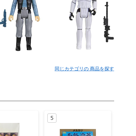
同じカテゴリの 商品を探す