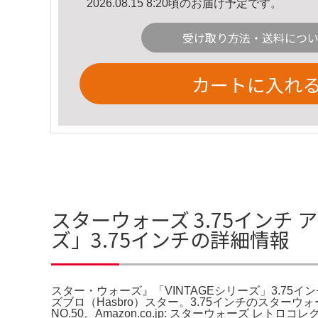
2026.08.15 8:20頃のお届け予定です。
受け取り方法・送料につ
カートに入れ
スターウォーズ 3.75インチ 
ズ」3.75インチの詳細情報
スター・ウォーズ』「VINTAGEシリーズ」3.75インチ。
ズブロ（Hasbro）スター。3.75インチのスタ
NO.50。Amazon.co.jp: スターウォーズ レトロ