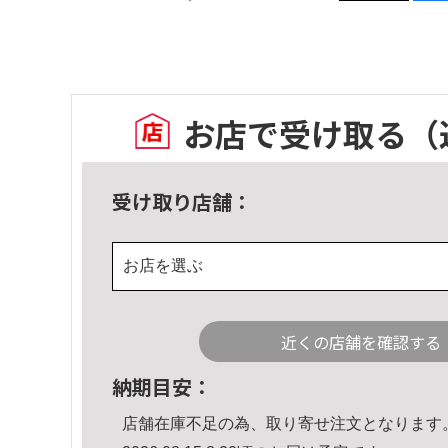
お店で受け取る
（
受け取り店舗：
お店を選ぶ
近くの店舗を確認する
納期目安：
店舗在庫不足の為、取り寄せ注文となります