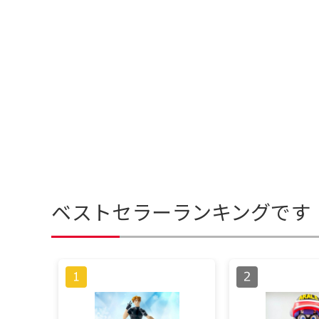
ベストセラーランキングです