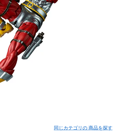
同じカテゴリの 商品を探す