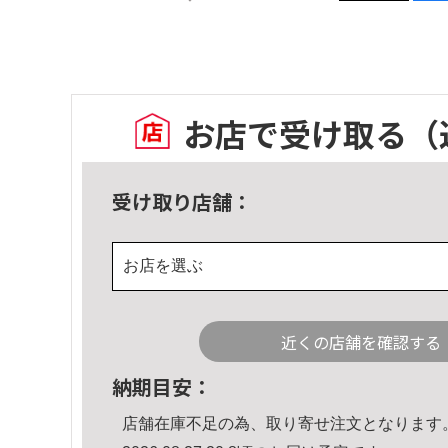
お店で受け取る
（
受け取り店舗：
お店を選ぶ
近くの店舗を確認する
納期目安：
店舗在庫不足の為、取り寄せ注文となります