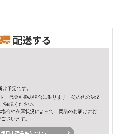
配送する
頃のお届け予定です。
ト、代金引換の場合に限ります。その他の決済
ご確認ください。
の場合や在庫状況によって、商品のお届けにお
がございます。
即日出荷条件について