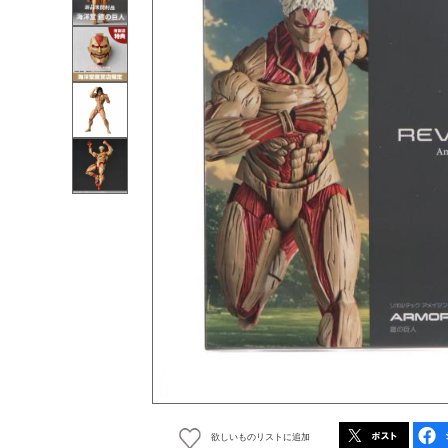
欲しいものリストに追加