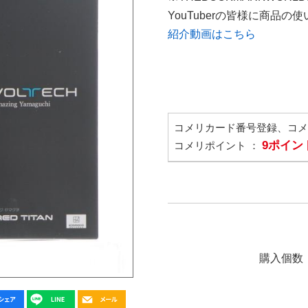
YouTuberの皆様に商品
紹介動画はこちら
コメリカード番号登録、コ
9ポイン
コメリポイント ：
購入個数