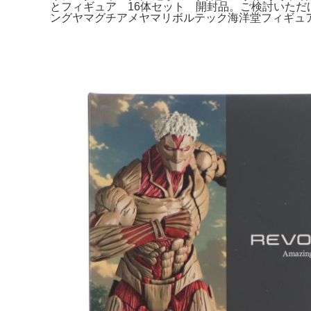
とフィギュア 16体セット 開封品。ご検討いただ
ングヤマグチアメヤマリボルテック海洋堂フィギュ