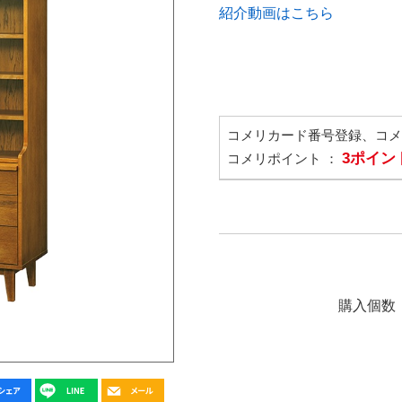
紹介動画はこちら
コメリカード番号登録、コ
3ポイン
コメリポイント ：
購入個数