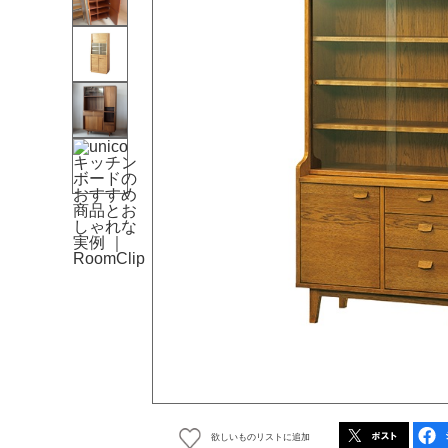
欲しいものリストに追加