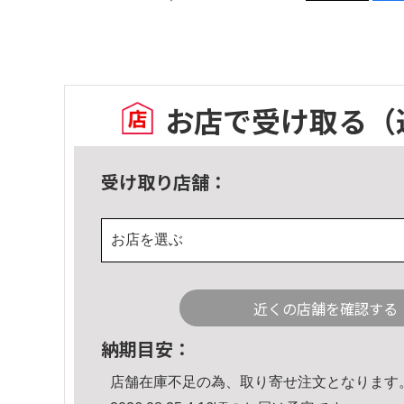
お店で受け取る
（
受け取り店舗：
お店を選ぶ
近くの店舗を確認する
納期目安：
店舗在庫不足の為、取り寄せ注文となります