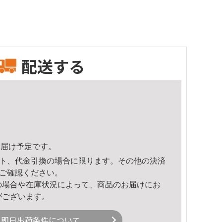
配送する
4頃のお届け予定です。
ト、代金引換の場合に限ります。その他の決済
ご確認ください。
の場合や在庫状況によって、商品のお届けにお
がございます。
即日出荷条件について