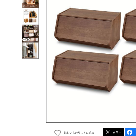
欲しいものリストに追加