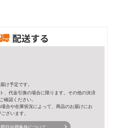
配送する
3頃のお届け予定です。
ト、代金引換の場合に限ります。その他の決済
ご確認ください。
の場合や在庫状況によって、商品のお届けにお
がございます。
即日出荷条件について