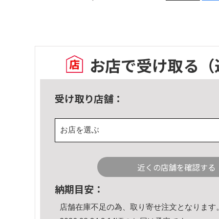
お店で受け取る
（
受け取り店舗：
お店を選ぶ
近くの店舗を確認する
納期目安：
店舗在庫不足の為、取り寄せ注文となります