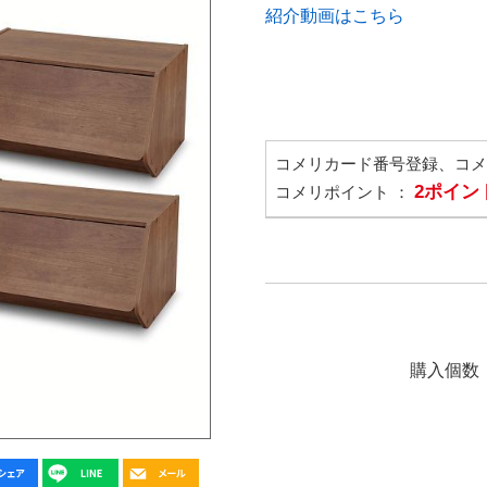
紹介動画はこちら
コメリカード番号登録、コ
2ポイン
コメリポイント ：
購入個数