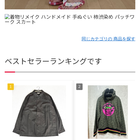
同じカテゴリの 商品を探す
ベストセラーランキングです