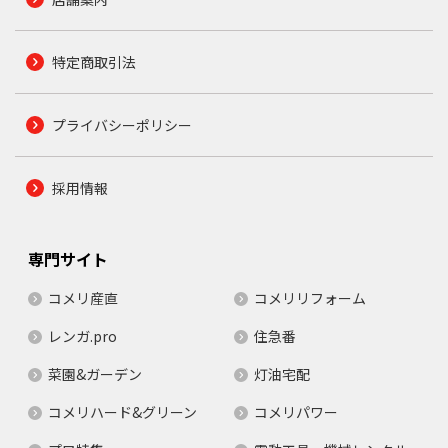
特定商取引法
プライバシーポリシー
採用情報
専門サイト
コメリ産直
コメリリフォーム
レンガ.pro
住急番
菜園&ガーデン
灯油宅配
コメリハード&グリーン
コメリパワー