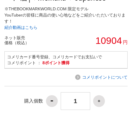
※THEBOOKMARKWORLD.COM 限定モデル
YouTuberの皆様に商品の使い心地などをご紹介いただいておりま
す！
紹介動画はこちら
ネット販売
10904
円
価格（税込）
コメリカード番号登録、コメリカードでお支払いで
コメリポイント ：
8ポイント獲得
コメリポイントについて
購入個数