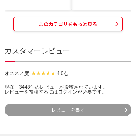
このカテゴリをもっと見る
カスタマーレビュー
オススメ度
4.8点
現在、3448件のレビューが投稿されています。
レビューを投稿するには
ログイン
が必要です。
レビューを書く