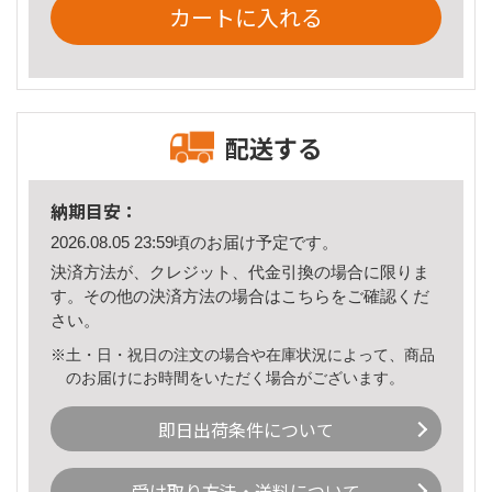
カートに入れる
配送する
納期目安：
2026.08.05 23:59頃のお届け予定です。
決済方法が、クレジット、代金引換の場合に限りま
す。その他の決済方法の場合は
こちら
をご確認くだ
さい。
※土・日・祝日の注文の場合や在庫状況によって、商品
のお届けにお時間をいただく場合がございます。
即日出荷条件について
受け取り方法・送料について