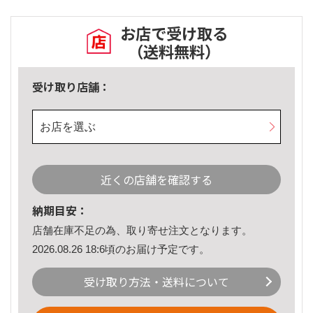
お店で受け取る
（送料無料）
受け取り店舗：
お店を選ぶ
近くの店舗を確認する
納期目安：
店舗在庫不足の為、取り寄せ注文となります。
2026.08.26 18:6頃のお届け予定です。
受け取り方法・送料について