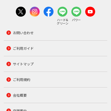
ハード&
パワー
グリーン
お問い合わせ
ご利用ガイド
サイトマップ
ご利用規約
会社概要
店舗案内