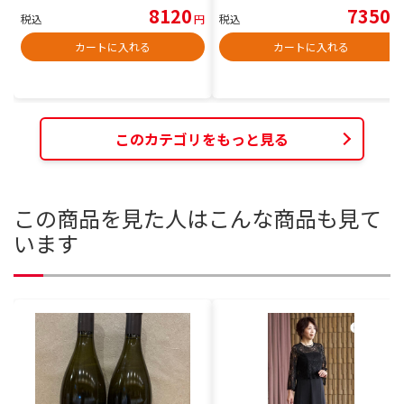
8120
7350
税込
円
税込
円
カートに入れる
カートに入れる
このカテゴリをもっと見る
この商品を見た人はこんな商品も見て
います