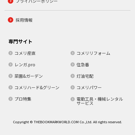
プライバシーポリシー
採用情報
専門サイト
コメリ産直
コメリリフォーム
レンガ.pro
住急番
菜園&ガーデン
灯油宅配
コメリハード&グリーン
コメリパワー
プロ特集
電動工具・機械レンタル
サービス
Copyright © THEBOOKMARKWORLD.COM Co.,Ltd. All rights reserved.