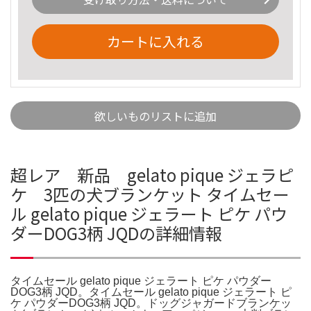
カートに入れる
欲しいものリストに追加
超レア 新品 gelato pique ジェラピ
ケ 3匹の犬ブランケット タイムセー
ル gelato pique ジェラート ピケ パウ
ダーDOG3柄 JQDの詳細情報
タイムセール gelato pique ジェラート ピケ パウダー
DOG3柄 JQD。タイムセール gelato pique ジェラート ピ
ケ パウダーDOG3柄 JQD。ドッグジャガードブランケッ