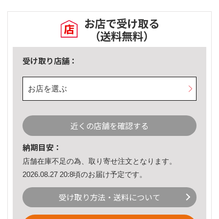
お店で受け取る
（送料無料）
受け取り店舗：
お店を選ぶ
近くの店舗を確認する
納期目安：
店舗在庫不足の為、取り寄せ注文となります。
2026.08.27 20:8頃のお届け予定です。
受け取り方法・送料について