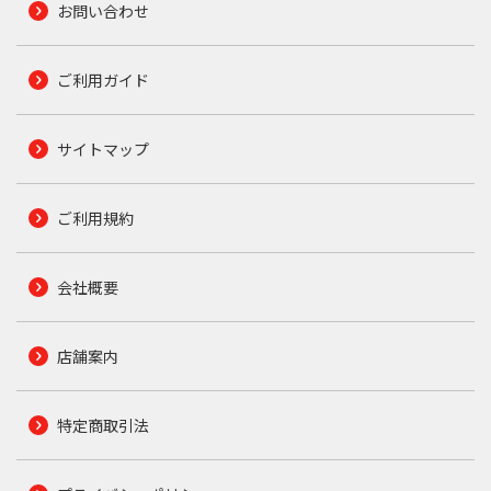
お問い合わせ
ご利用ガイド
サイトマップ
ご利用規約
会社概要
店舗案内
特定商取引法