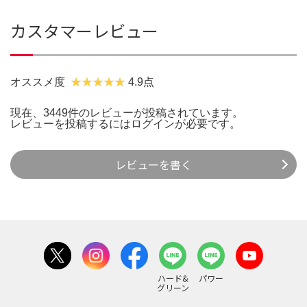
カスタマーレビュー
オススメ度
4.9点
現在、3449件のレビューが投稿されています。
レビューを投稿するには
ログイン
が必要です。
レビューを書く
ハード&
パワー
グリーン