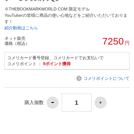
※THEBOOKMARKWORLD.COM 限定モデル
YouTuberの皆様に商品の使い心地などをご紹介いただいておりま
す！
紹介動画はこちら
ネット販売
7250
円
価格（税込）
コメリカード番号登録、コメリカードでお支払いで
コメリポイント ：
9ポイント獲得
コメリポイントについて
購入個数