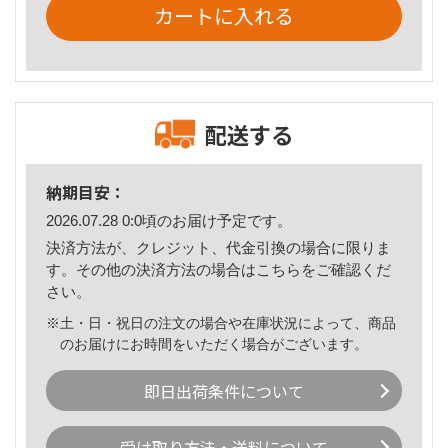
カートに入れる
配送する
納期目安：
2026.07.28 0:0頃のお届け予定です。
決済方法が、クレジット、代金引換の場合に限りま
す。その他の決済方法の場合は
こちら
をご確認くだ
さい。
※土・日・祝日の注文の場合や在庫状況によって、商品
のお届けにお時間をいただく場合がございます。
即日出荷条件について
受け取り方法・送料について