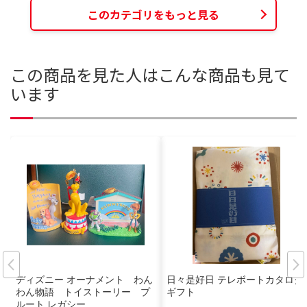
このカテゴリをもっと見る
この商品を見た人はこんな商品も見て
います
ディズニー オーナメント わん
日々是好日 テレボートカタログ
わん物語 トイストーリー プ
ギフト
ルート レガシー