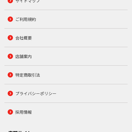
サイトマップ
ご利用規約
会社概要
店舗案内
特定商取引法
プライバシーポリシー
採用情報