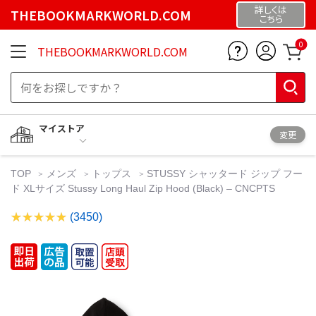
詳しくは
THEBOOKMARKWORLD.COM
こちら
0
THEBOOKMARKWORLD.COM
マイストア
変更
TOP
メンズ
トップス
STUSSY シャッタード ジップ フー
ド XLサイズ Stussy Long Haul Zip Hood (Black) – CNCPTS
(3450)