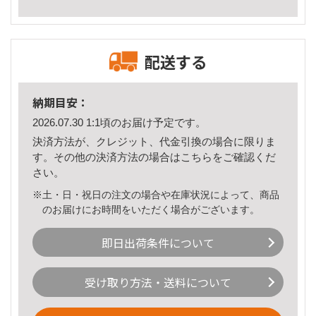
配送する
納期目安：
2026.07.30 1:1頃のお届け予定です。
決済方法が、クレジット、代金引換の場合に限りま
す。その他の決済方法の場合は
こちら
をご確認くだ
さい。
※土・日・祝日の注文の場合や在庫状況によって、商品
のお届けにお時間をいただく場合がございます。
即日出荷条件について
受け取り方法・送料について