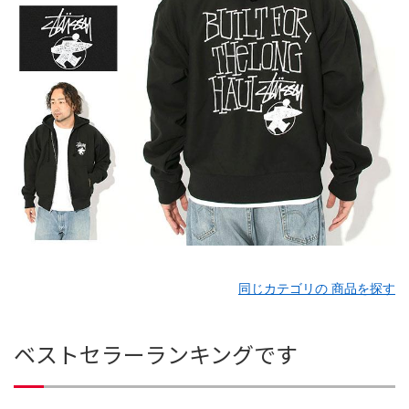
同じカテゴリの 商品を探す
ベストセラーランキングです