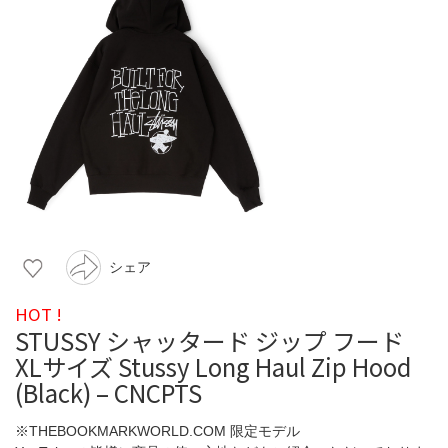
シェア
HOT !
STUSSY シャッタード ジップ フード
XLサイズ Stussy Long Haul Zip Hood
(Black) – CNCPTS
※THEBOOKMARKWORLD.COM 限定モデル