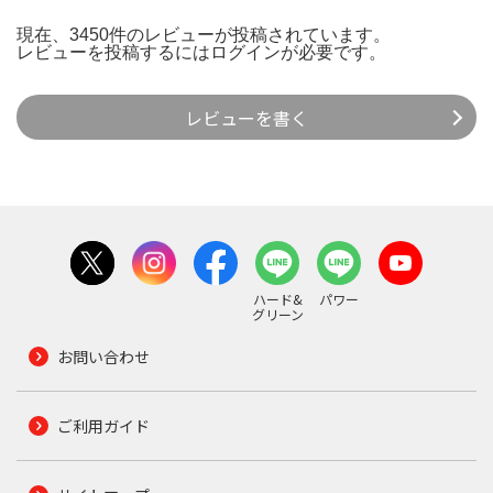
現在、3450件のレビューが投稿されています。
レビューを投稿するには
ログイン
が必要です。
レビューを書く
ハード&
パワー
グリーン
お問い合わせ
ご利用ガイド