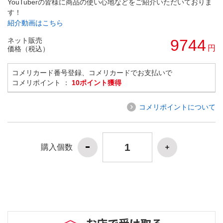
YouTuberの皆様に商品の使い心地などをご紹介いただいておりま
す！
紹介動画はこちら
ネット販売
9744
円
価格（税込）
コメリカード番号登録、コメリカードでお支払いで
コメリポイント ：
10ポイント獲得
コメリポイントについて
購入個数