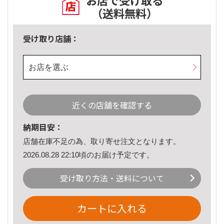
お店で受け取る
（送料無料）
受け取り店舗：
お店を選ぶ
近くの店舗を確認する
納期目安：
店舗在庫不足の為、取り寄せ注文となります。
2026.08.28 22:10頃のお届け予定です。
受け取り方法・送料について
カートに入れる