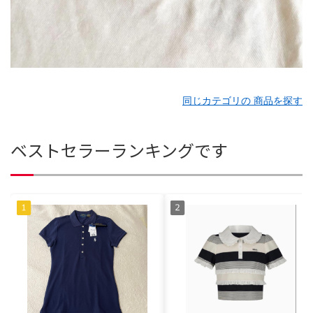
同じカテゴリの 商品を探す
ベストセラーランキングです