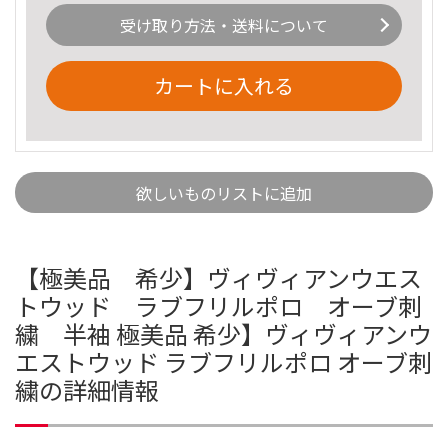
受け取り方法・送料について
カートに入れる
欲しいものリストに追加
【極美品 希少】ヴィヴィアンウエス
トウッド ラブフリルポロ オーブ刺
繍 半袖 極美品 希少】ヴィヴィアンウ
エストウッド ラブフリルポロ オーブ刺
繍の詳細情報