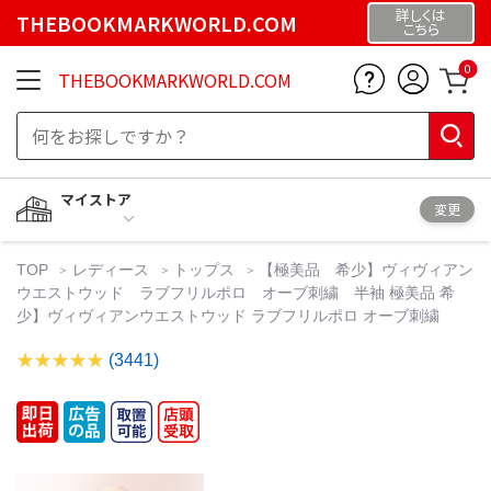
詳しくは
THEBOOKMARKWORLD.COM
こちら
0
THEBOOKMARKWORLD.COM
マイストア
変更
TOP
レディース
トップス
【極美品 希少】ヴィヴィアン
ウエストウッド ラブフリルポロ オーブ刺繍 半袖 極美品 希
少】ヴィヴィアンウエストウッド ラブフリルポロ オーブ刺繍
(3441)