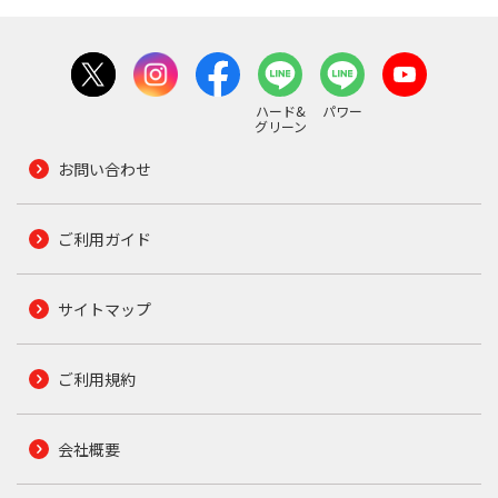
ハード&
パワー
グリーン
お問い合わせ
ご利用ガイド
サイトマップ
ご利用規約
会社概要