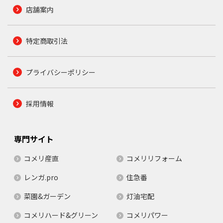
店舗案内
特定商取引法
プライバシーポリシー
採用情報
専門サイト
コメリ産直
コメリリフォーム
レンガ.pro
住急番
菜園&ガーデン
灯油宅配
コメリハード&グリーン
コメリパワー