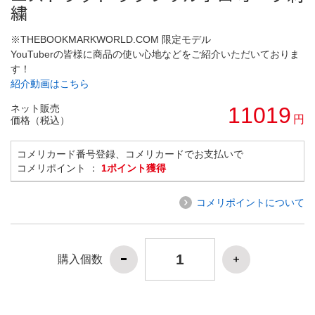
繍
※THEBOOKMARKWORLD.COM 限定モデル
YouTuberの皆様に商品の使い心地などをご紹介いただいておりま
す！
紹介動画はこちら
ネット販売
11019
円
価格（税込）
コメリカード番号登録、コメリカードでお支払いで
コメリポイント ：
1ポイント獲得
コメリポイントについて
購入個数