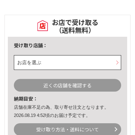
お店で受け取る
（送料無料）
受け取り店舗：
お店を選ぶ
近くの店舗を確認する
納期目安：
店舗在庫不足の為、取り寄せ注文となります。
2026.08.19 4:52頃のお届け予定です。
受け取り方法・送料について