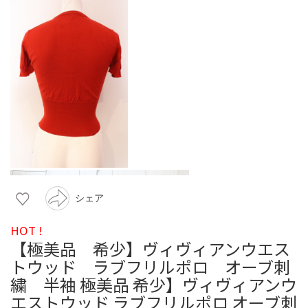
シェア
HOT !
【極美品 希少】ヴィヴィアンウエス
トウッド ラブフリルポロ オーブ刺
繍 半袖 極美品 希少】ヴィヴィアンウ
エストウッド ラブフリルポロ オーブ刺