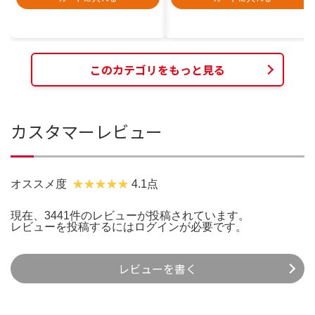
このカテゴリをもっと見る
カスタマーレビュー
オススメ度
4.1点
現在、3441件のレビューが投稿されています。
レビューを投稿するには
ログイン
が必要です。
レビューを書く