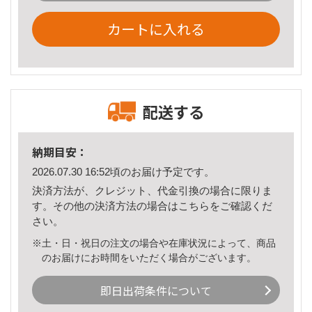
カートに入れる
配送する
納期目安：
2026.07.30 16:52頃のお届け予定です。
決済方法が、クレジット、代金引換の場合に限りま
す。その他の決済方法の場合は
こちら
をご確認くだ
さい。
※土・日・祝日の注文の場合や在庫状況によって、商品
のお届けにお時間をいただく場合がございます。
即日出荷条件について