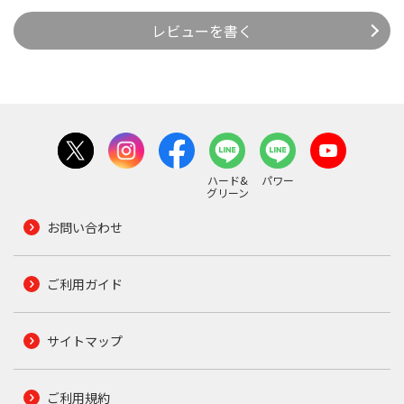
レビューを書く
ハード&
パワー
グリーン
お問い合わせ
ご利用ガイド
サイトマップ
ご利用規約