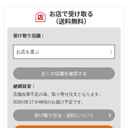
お店で受け取る
（送料無料）
受け取り店舗：
お店を選ぶ
近くの店舗を確認する
納期目安：
店舗在庫不足の為、取り寄せ注文となります。
2026.08.17 0:48頃のお届け予定です。
受け取り方法・送料について