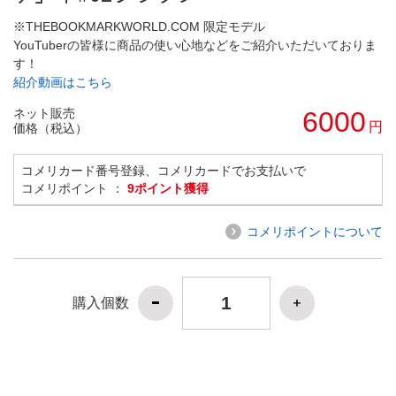
※THEBOOKMARKWORLD.COM 限定モデル
YouTuberの皆様に商品の使い心地などをご紹介いただいておりま
す！
紹介動画はこちら
ネット販売
6000
円
価格（税込）
コメリカード番号登録、コメリカードでお支払いで
コメリポイント ：
9ポイント獲得
コメリポイントについて
購入個数