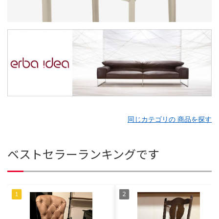
同じカテゴリの 商品を探す
ベストセラーランキングです