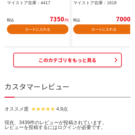
マイストア在庫：
4417
マイストア在庫：
1618
7350
7000
税込
円
税込
円
カートに入れる
カートに入れる
このカテゴリをもっと見る
カスタマーレビュー
オススメ度
4.9点
現在、3439件のレビューが投稿されています。
レビューを投稿するには
ログイン
が必要です。