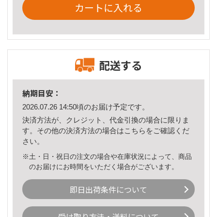
カートに入れる
配送する
納期目安：
2026.07.26 14:50頃のお届け予定です。
決済方法が、クレジット、代金引換の場合に限りま
す。その他の決済方法の場合は
こちら
をご確認くだ
さい。
※土・日・祝日の注文の場合や在庫状況によって、商品
のお届けにお時間をいただく場合がございます。
即日出荷条件について
受け取り方法・送料について