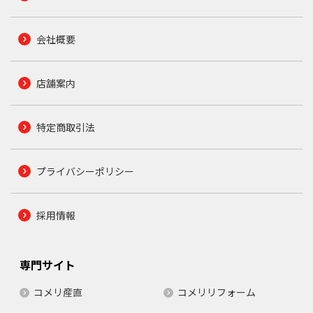
会社概要
店舗案内
特定商取引法
プライバシーポリシー
採用情報
専門サイト
コメリ産直
コメリリフォーム