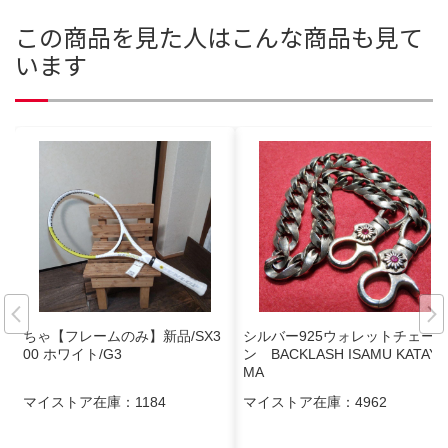
この商品を見た人はこんな商品も見て
います
ちゃ【フレームのみ】新品/SX3
シルバー925ウォレットチェー
00 ホワイト/G3
ン BACKLASH ISAMU KATAYA
MA
マイストア在庫：
1184
マイストア在庫：
4962