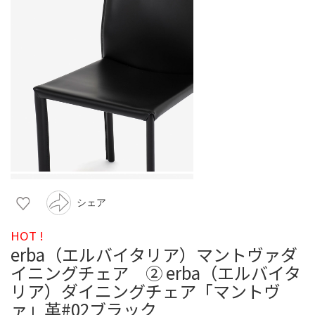
シェア
HOT !
erba（エルバイタリア）マントヴァダ
イニングチェア ② erba（エルバイタ
リア）ダイニングチェア「マントヴ
ァ」革#02ブラック