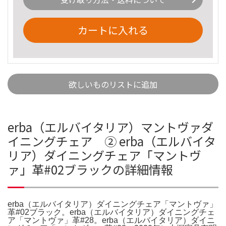
カートに入れる
欲しいものリストに追加
erba（エルバイタリア）マントヴァダ
イニングチェア ② erba（エルバイタ
リア）ダイニングチェア「マントヴ
ァ」革#02ブラックの詳細情報
erba（エルバイタリア）ダイニングチェア「マントヴァ」
革#02ブラック。erba（エルバイタリア）ダイニングチェ
ア「マントヴァ」革#28。erba（エルバイタリア）ダイニ