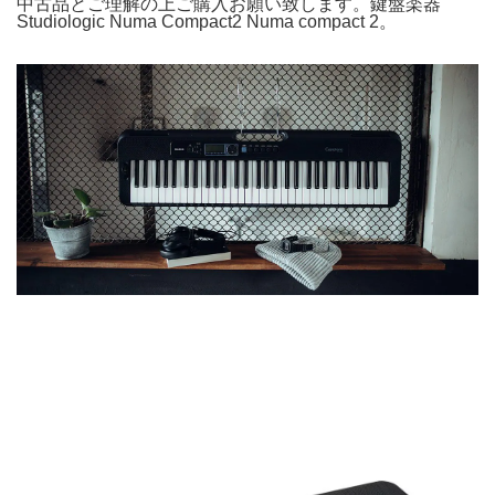
中古品とご理解の上ご購入お願い致します。鍵盤楽器
Studiologic Numa Compact2 Numa compact 2。