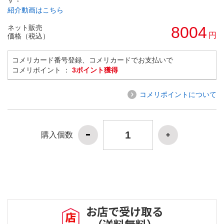
紹介動画はこちら
ネット販売
8004
円
価格（税込）
コメリカード番号登録、コメリカードでお支払いで
コメリポイント ：
3ポイント獲得
コメリポイントについて
購入個数
お店で受け取る