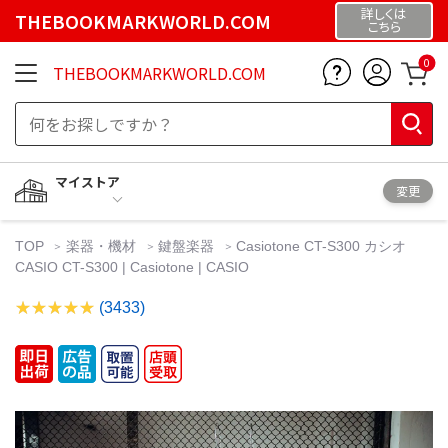
詳しくは
THEBOOKMARKWORLD.COM
こちら
0
THEBOOKMARKWORLD.COM
マイストア
変更
TOP
楽器・機材
鍵盤楽器
Casiotone CT-S300 カシオ
CASIO CT-S300 | Casiotone | CASIO
(3433)