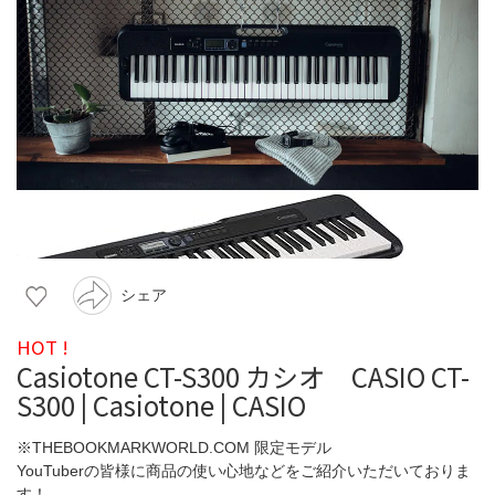
シェア
HOT !
Casiotone CT-S300 カシオ CASIO CT-
S300 | Casiotone | CASIO
※THEBOOKMARKWORLD.COM 限定モデル
YouTuberの皆様に商品の使い心地などをご紹介いただいておりま
す！