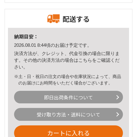
配送する
納期目安：
2026.08.01 8:44頃のお届け予定です。
決済方法が、クレジット、代金引換の場合に限りま
す。その他の決済方法の場合は
こちら
をご確認くだ
さい。
※土・日・祝日の注文の場合や在庫状況によって、商品
のお届けにお時間をいただく場合がございます。
即日出荷条件について
受け取り方法・送料について
カートに入れる