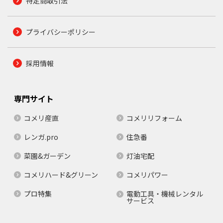
特定商取引法
プライバシーポリシー
採用情報
専門サイト
コメリ産直
コメリリフォーム
レンガ.pro
住急番
菜園&ガーデン
灯油宅配
コメリハード&グリーン
コメリパワー
プロ特集
電動工具・機械レンタル
サービス