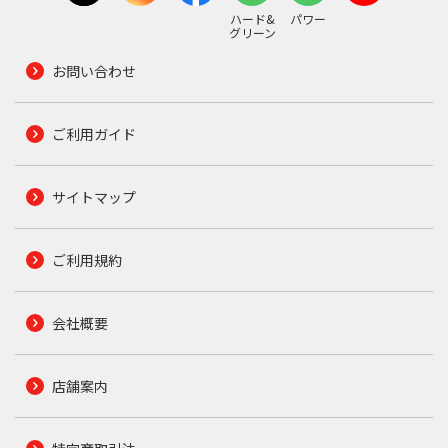
ハード&
パワー
グリーン
お問い合わせ
ご利用ガイド
サイトマップ
ご利用規約
会社概要
店舗案内