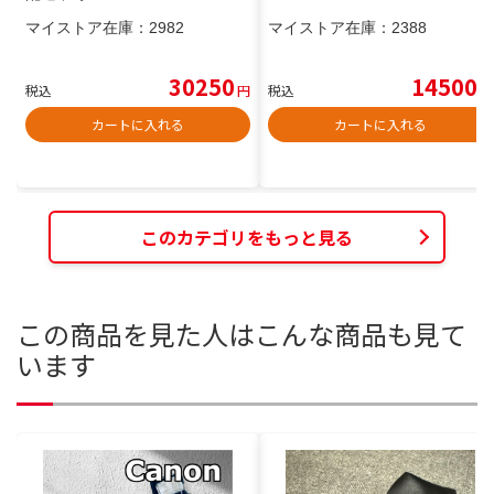
マイストア在庫：
2982
マイストア在庫：
2388
30250
14500
税込
円
税込
円
カートに入れる
カートに入れる
このカテゴリをもっと見る
この商品を見た人はこんな商品も見て
います