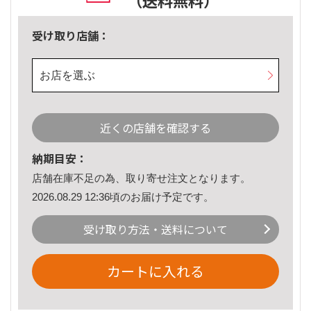
（送料無料）
受け取り店舗：
お店を選ぶ
近くの店舗を確認する
納期目安：
店舗在庫不足の為、取り寄せ注文となります。
2026.08.29 12:36頃のお届け予定です。
受け取り方法・送料について
カートに入れる