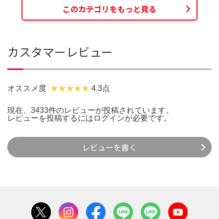
このカテゴリをもっと見る
カスタマーレビュー
オススメ度
4.3点
現在、3433件のレビューが投稿されています。
レビューを投稿するには
ログイン
が必要です。
レビューを書く