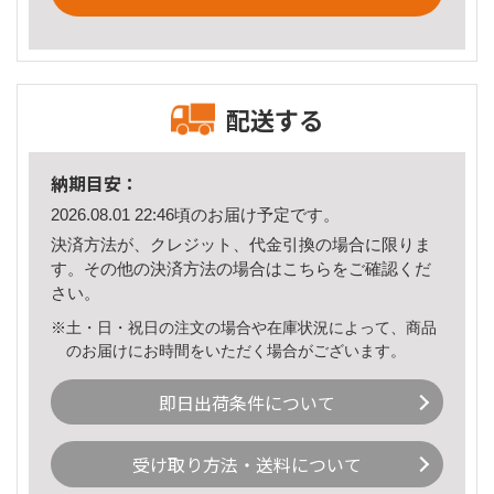
配送する
納期目安：
2026.08.01 22:46頃のお届け予定です。
決済方法が、クレジット、代金引換の場合に限りま
す。その他の決済方法の場合は
こちら
をご確認くだ
さい。
※土・日・祝日の注文の場合や在庫状況によって、商品
のお届けにお時間をいただく場合がございます。
即日出荷条件について
受け取り方法・送料について