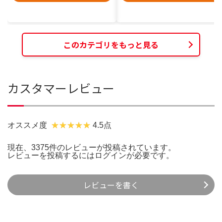
このカテゴリをもっと見る
カスタマーレビュー
オススメ度
4.5点
現在、3375件のレビューが投稿されています。
レビューを投稿するには
ログイン
が必要です。
レビューを書く