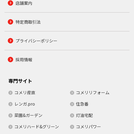
店舗案内
特定商取引法
プライバシーポリシー
採用情報
専門サイト
コメリ産直
コメリリフォーム
レンガ.pro
住急番
菜園&ガーデン
灯油宅配
コメリハード&グリーン
コメリパワー