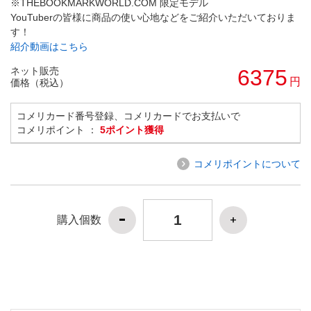
※THEBOOKMARKWORLD.COM 限定モデル
YouTuberの皆様に商品の使い心地などをご紹介いただいておりま
す！
紹介動画はこちら
ネット販売
6375
円
価格（税込）
コメリカード番号登録、コメリカードでお支払いで
コメリポイント ：
5ポイント獲得
コメリポイントについて
購入個数