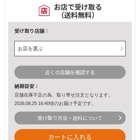
お店で受け取る
（送料無料）
受け取り店舗：
お店を選ぶ
近くの店舗を確認する
納期目安：
店舗在庫不足の為、取り寄せ注文となります。
2026.08.25 16:40頃のお届け予定です。
受け取り方法・送料について
カートに入れる