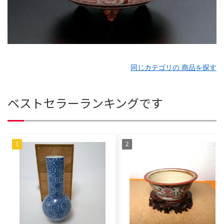
同じカテゴリの 商品を探す
ベストセラーランキングです