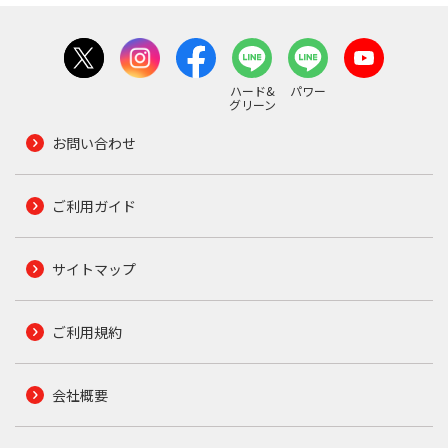
ハード&
パワー
グリーン
お問い合わせ
ご利用ガイド
サイトマップ
ご利用規約
会社概要