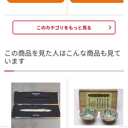
このカテゴリをもっと見る
この商品を見た人はこんな商品も見て
います