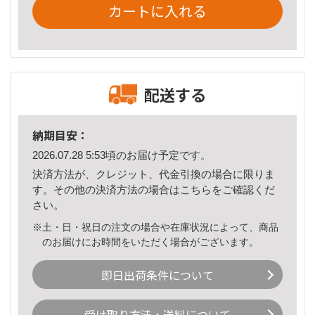
カートに入れる
配送する
納期目安：
2026.07.28 5:53頃のお届け予定です。
決済方法が、クレジット、代金引換の場合に限りま
す。その他の決済方法の場合は
こちら
をご確認くだ
さい。
※土・日・祝日の注文の場合や在庫状況によって、商品
のお届けにお時間をいただく場合がございます。
即日出荷条件について
受け取り方法・送料について