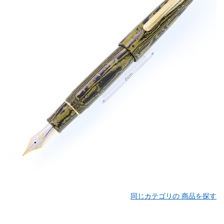
同じカテゴリの 商品を探す