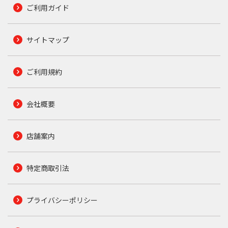
ご利用ガイド
サイトマップ
ご利用規約
会社概要
店舗案内
特定商取引法
プライバシーポリシー