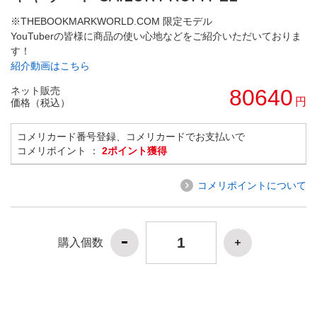
※THEBOOKMARKWORLD.COM 限定モデル
YouTuberの皆様に商品の使い心地などをご紹介いただいておりま
す！
紹介動画はこちら
ネット販売
80640
円
価格（税込）
コメリカード番号登録、コメリカードでお支払いで
コメリポイント ：
2ポイント獲得
コメリポイントについて
購入個数