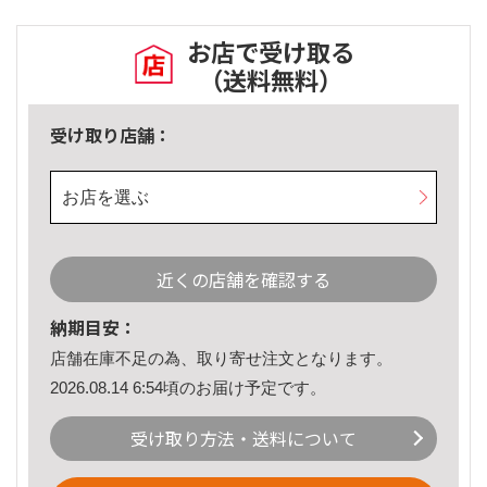
お店で受け取る
（送料無料）
受け取り店舗：
お店を選ぶ
近くの店舗を確認する
納期目安：
店舗在庫不足の為、取り寄せ注文となります。
2026.08.14 6:54頃のお届け予定です。
受け取り方法・送料について