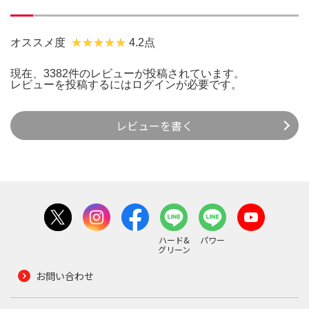
オススメ度
4.2点
現在、3382件のレビューが投稿されています。
レビューを投稿するには
ログイン
が必要です。
レビューを書く
ハード&
パワー
グリーン
お問い合わせ