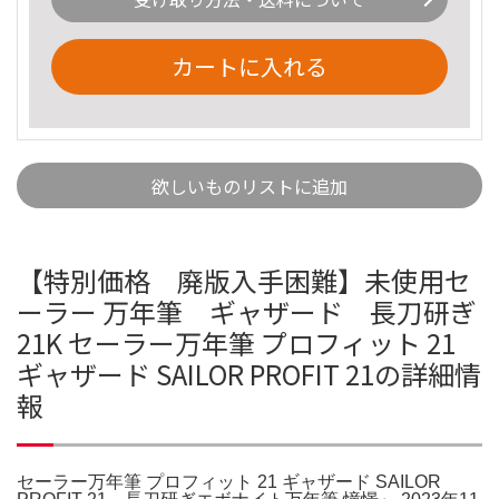
カートに入れる
欲しいものリストに追加
【特別価格 廃版入手困難】未使用セ
ーラー 万年筆 ギャザード 長刀研ぎ
21K セーラー万年筆 プロフィット 21
ギャザード SAILOR PROFIT 21の詳細情
報
セーラー万年筆 プロフィット 21 ギャザード SAILOR