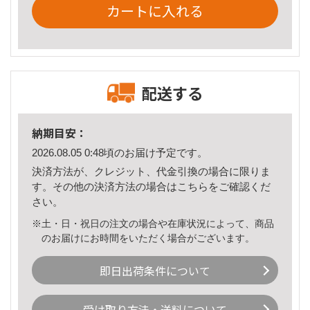
カートに入れる
配送する
納期目安：
2026.08.05 0:48頃のお届け予定です。
決済方法が、クレジット、代金引換の場合に限りま
す。その他の決済方法の場合は
こちら
をご確認くだ
さい。
※土・日・祝日の注文の場合や在庫状況によって、商品
のお届けにお時間をいただく場合がございます。
即日出荷条件について
受け取り方法・送料について