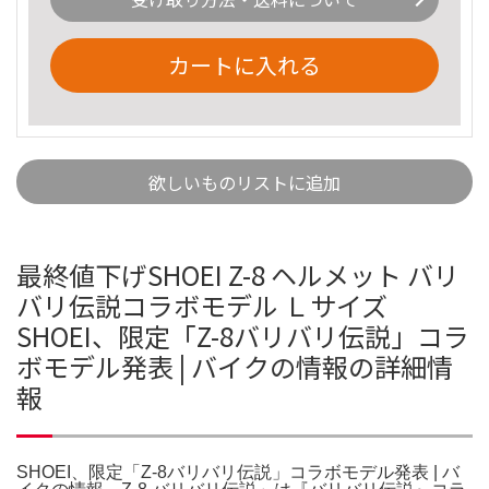
カートに入れる
欲しいものリストに追加
最終値下げSHOEI Z-8 ヘルメット バリ
バリ伝説コラボモデル Ｌサイズ
SHOEI、限定「Z-8バリバリ伝説」コラ
ボモデル発表 | バイクの情報の詳細情
報
SHOEI、限定「Z-8バリバリ伝説」コラボモデル発表 | バ