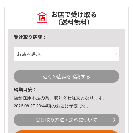
お店で受け取る
（送料無料）
受け取り店舗：
お店を選ぶ
近くの店舗を確認する
納期目安：
店舗在庫不足の為、取り寄せ注文となります。
2026.08.27 20:44頃のお届け予定です。
受け取り方法・送料について