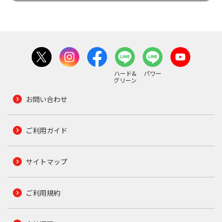
ハード&
パワー
グリーン
お問い合わせ
ご利用ガイド
サイトマップ
ご利用規約