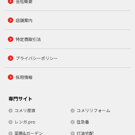
会社概要
店舗案内
特定商取引法
プライバシーポリシー
採用情報
専門サイト
コメリ産直
コメリリフォーム
レンガ.pro
住急番
菜園&ガーデン
灯油宅配