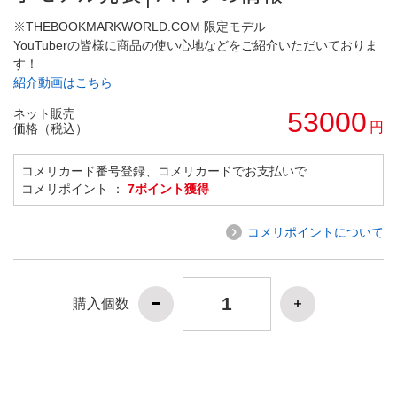
※THEBOOKMARKWORLD.COM 限定モデル
YouTuberの皆様に商品の使い心地などをご紹介いただいておりま
す！
紹介動画はこちら
ネット販売
53000
円
価格（税込）
コメリカード番号登録、コメリカードでお支払いで
コメリポイント ：
7ポイント獲得
コメリポイントについて
購入個数