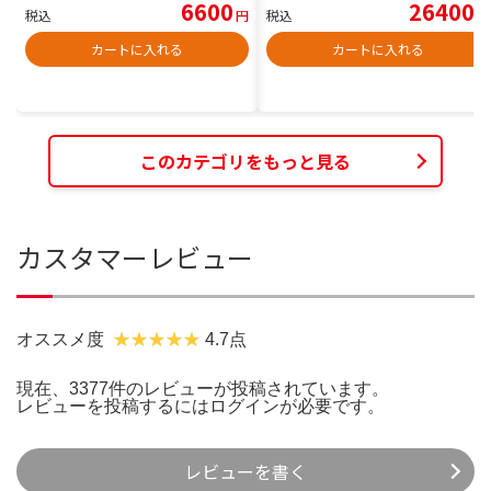
6600
26400
税込
円
税込
円
カートに入れる
カートに入れる
このカテゴリをもっと見る
カスタマーレビュー
オススメ度
4.7点
現在、3377件のレビューが投稿されています。
レビューを投稿するには
ログイン
が必要です。
レビューを書く