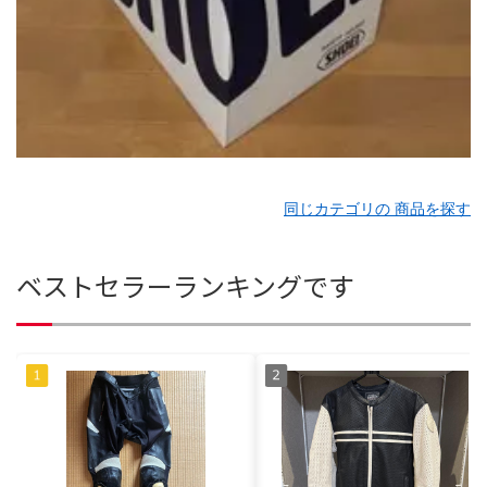
同じカテゴリの 商品を探す
ベストセラーランキングです