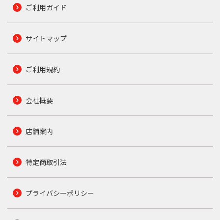
ご利用ガイド
サイトマップ
ご利用規約
会社概要
店舗案内
特定商取引法
プライバシーポリシー