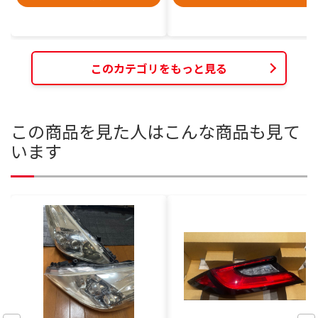
このカテゴリをもっと見る
この商品を見た人はこんな商品も見て
います