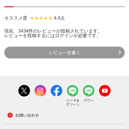
オススメ度
4.4点
現在、3434件のレビューが投稿されています。
レビューを投稿するには
ログイン
が必要です。
レビューを書く
ハード&
パワー
グリーン
お問い合わせ