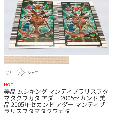
シェア
HOT !
美品 ムシキング マンディブラリスフタ
マタクワガタ アダー 2005セカンド 美
品 2005年セカンド アダー マンディブ
ラリスフタマタクワガタ