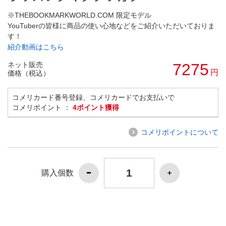
※THEBOOKMARKWORLD.COM 限定モデル
YouTuberの皆様に商品の使い心地などをご紹介いただいておりま
す！
紹介動画はこちら
ネット販売
7275
円
価格（税込）
コメリカード番号登録、コメリカードでお支払いで
コメリポイント ：
4ポイント獲得
コメリポイントについて
購入個数