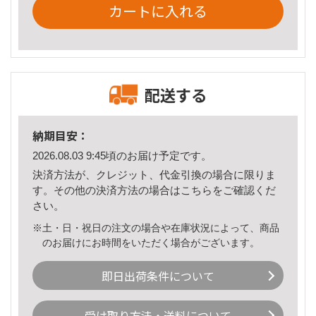
カートに入れる
配送する
納期目安：
2026.08.03 9:45頃のお届け予定です。
決済方法が、クレジット、代金引換の場合に限りま
す。その他の決済方法の場合は
こちら
をご確認くだ
さい。
※土・日・祝日の注文の場合や在庫状況によって、商品
のお届けにお時間をいただく場合がございます。
即日出荷条件について
受け取り方法・送料について