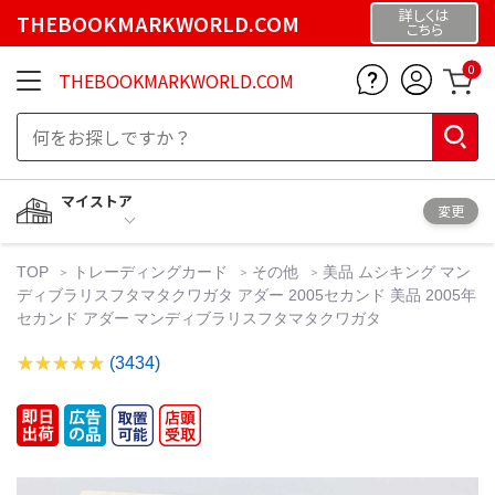
詳しくは
THEBOOKMARKWORLD.COM
こちら
0
THEBOOKMARKWORLD.COM
マイストア
変更
TOP
トレーディングカード
その他
美品 ムシキング マン
ディブラリスフタマタクワガタ アダー 2005セカンド 美品 2005年
セカンド アダー マンディブラリスフタマタクワガタ
(3434)