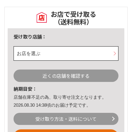
お店で受け取る
（送料無料）
受け取り店舗：
お店を選ぶ
近くの店舗を確認する
納期目安：
店舗在庫不足の為、取り寄せ注文となります。
2026.08.30 14:38頃のお届け予定です。
受け取り方法・送料について