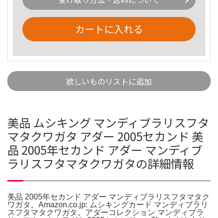
カートに入れる
欲しいものリストに追加
美品 ムシキング マンディブラリスフタ
マタクワガタ アダー 2005セカンド 美
品 2005年セカンド アダー マンディブ
ラリスフタマタクワガタの詳細情報
美品 2005年セカンド アダー マンディブラリスフタマタク
ワガタ。Amazon.co.jp: ムシキングカード マンディブラリ
スフタマタクワガタ。アダーコレクション マンディブラ