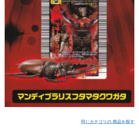
同じカテゴリの 商品を探す