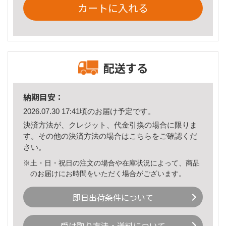
カートに入れる
配送する
納期目安：
2026.07.30 17:41頃のお届け予定です。
決済方法が、クレジット、代金引換の場合に限りま
す。その他の決済方法の場合は
こちら
をご確認くだ
さい。
※土・日・祝日の注文の場合や在庫状況によって、商品
のお届けにお時間をいただく場合がございます。
即日出荷条件について
受け取り方法・送料について