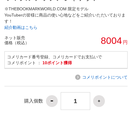
※THEBOOKMARKWORLD.COM 限定モデル
YouTuberの皆様に商品の使い心地などをご紹介いただいておりま
す！
紹介動画はこちら
ネット販売
8004
円
価格（税込）
コメリカード番号登録、コメリカードでお支払いで
コメリポイント ：
10ポイント獲得
コメリポイントについて
購入個数