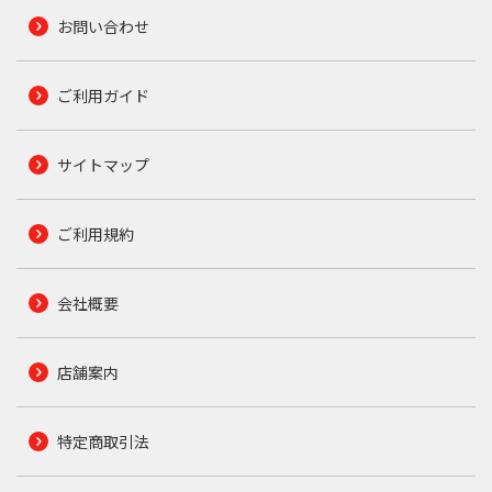
お問い合わせ
ご利用ガイド
サイトマップ
ご利用規約
会社概要
店舗案内
特定商取引法