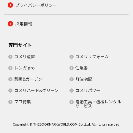
プライバシーポリシー
採用情報
専門サイト
コメリ産直
コメリリフォーム
レンガ.pro
住急番
菜園&ガーデン
灯油宅配
コメリハード&グリーン
コメリパワー
プロ特集
電動工具・機械レンタル
サービス
Copyright © THEBOOKMARKWORLD.COM Co.,Ltd. All rights reserved.