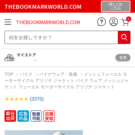
詳しくは
THEBOOKMARKWORLD.COM
こちら
0
THEBOOKMARKWORLD.COM
マイストア
変更
TOP
バイク
バイクウェア・装備
メッシュフューエル モ
ーターサイクル アリゾナ ジャケット バイク ウェア メッシュジャ
ケット フューエル モーターサイクル アリゾナ ジャケット
(3370)