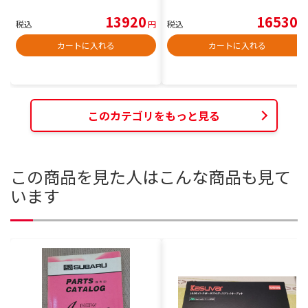
13920
16530
税込
円
税込
円
カートに入れる
カートに入れる
このカテゴリをもっと見る
この商品を見た人はこんな商品も見て
います