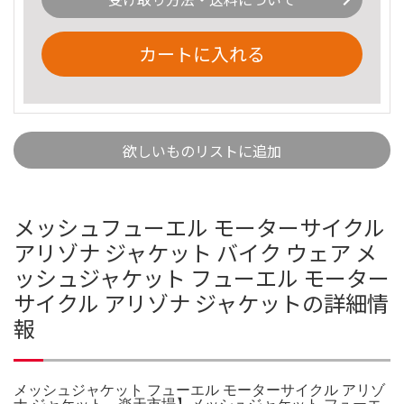
カートに入れる
欲しいものリストに追加
メッシュフューエル モーターサイクル
アリゾナ ジャケット バイク ウェア メ
ッシュジャケット フューエル モーター
サイクル アリゾナ ジャケットの詳細情
報
メッシュジャケット フューエル モーターサイクル アリゾ