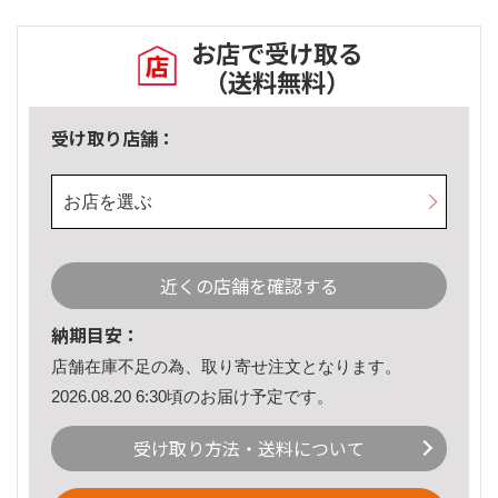
お店で受け取る
（送料無料）
受け取り店舗：
お店を選ぶ
近くの店舗を確認する
納期目安：
店舗在庫不足の為、取り寄せ注文となります。
2026.08.20 6:30頃のお届け予定です。
受け取り方法・送料について