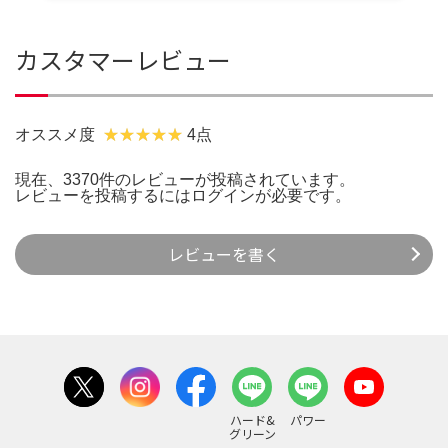
カスタマーレビュー
オススメ度
4点
現在、3370件のレビューが投稿されています。
レビューを投稿するには
ログイン
が必要です。
レビューを書く
ハード&
パワー
グリーン