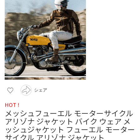
シェア
HOT !
メッシュフューエル モーターサイクル
アリゾナ ジャケット バイク ウェア メ
ッシュジャケット フューエル モーター
サイクル アリゾナ ジャケット