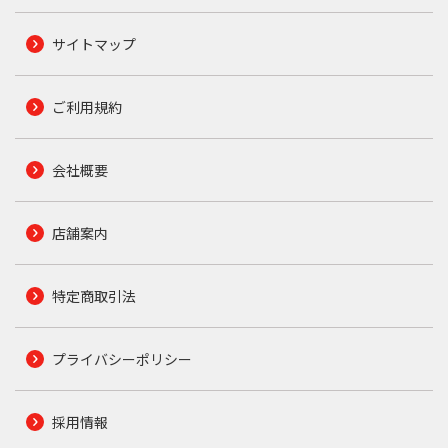
サイトマップ
ご利用規約
会社概要
店舗案内
特定商取引法
プライバシーポリシー
採用情報