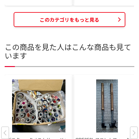
このカテゴリをもっと見る
この商品を見た人はこんな商品も見て
います