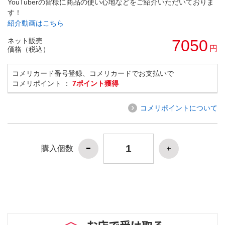
YouTuberの皆様に商品の使い心地などをご紹介いただいておりま
す！
紹介動画はこちら
ネット販売
7050
円
価格（税込）
コメリカード番号登録、コメリカードでお支払いで
コメリポイント ：
7ポイント獲得
コメリポイントについて
購入個数