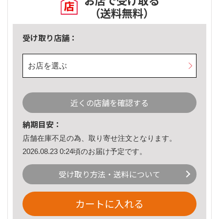
お店で受け取る
（送料無料）
受け取り店舗：
お店を選ぶ
近くの店舗を確認する
納期目安：
店舗在庫不足の為、取り寄せ注文となります。
2026.08.23 0:24頃のお届け予定です。
受け取り方法・送料について
カートに入れる