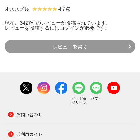
オススメ度
4.7点
現在、3427件のレビューが投稿されています。
レビューを投稿するには
ログイン
が必要です。
レビューを書く
ハード&
パワー
グリーン
お問い合わせ
ご利用ガイド