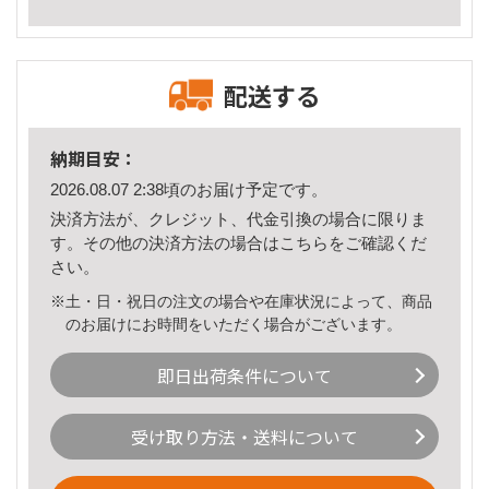
配送する
納期目安：
2026.08.07 2:38頃のお届け予定です。
決済方法が、クレジット、代金引換の場合に限りま
す。その他の決済方法の場合は
こちら
をご確認くだ
さい。
※土・日・祝日の注文の場合や在庫状況によって、商品
のお届けにお時間をいただく場合がございます。
即日出荷条件について
受け取り方法・送料について