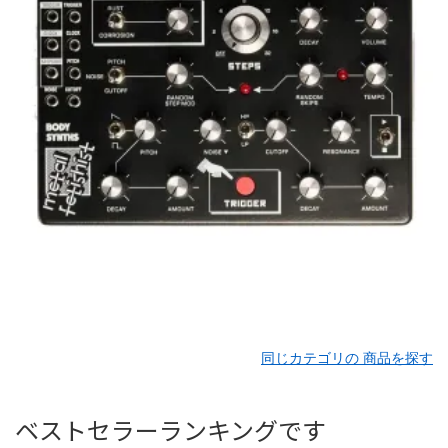
同じカテゴリの 商品を探す
ベストセラーランキングです