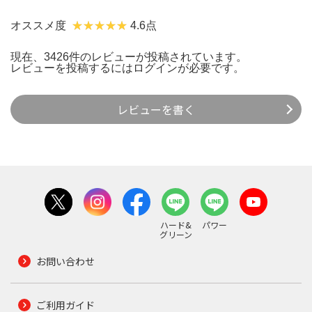
オススメ度
4.6点
現在、3426件のレビューが投稿されています。
レビューを投稿するには
ログイン
が必要です。
レビューを書く
ハード&
パワー
グリーン
お問い合わせ
ご利用ガイド