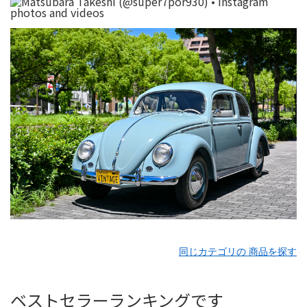
同じカテゴリの 商品を探す
ベストセラーランキングです