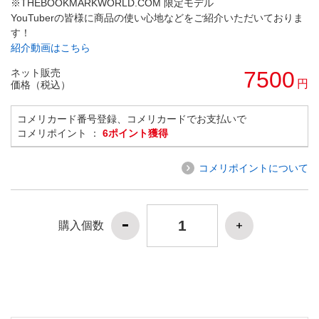
※THEBOOKMARKWORLD.COM 限定モデル
YouTuberの皆様に商品の使い心地などをご紹介いただいておりま
す！
紹介動画はこちら
ネット販売
7500
円
価格（税込）
コメリカード番号登録、コメリカードでお支払いで
コメリポイント ：
6ポイント獲得
コメリポイントについて
購入個数