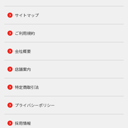
サイトマップ
ご利用規約
会社概要
店舗案内
特定商取引法
プライバシーポリシー
採用情報