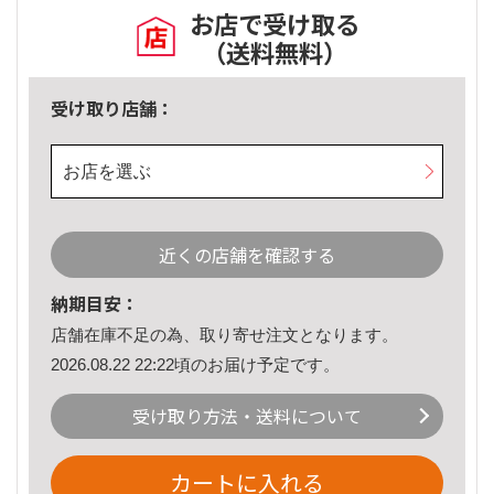
お店で受け取る
（送料無料）
受け取り店舗：
お店を選ぶ
近くの店舗を確認する
納期目安：
店舗在庫不足の為、取り寄せ注文となります。
2026.08.22 22:22頃のお届け予定です。
受け取り方法・送料について
カートに入れる