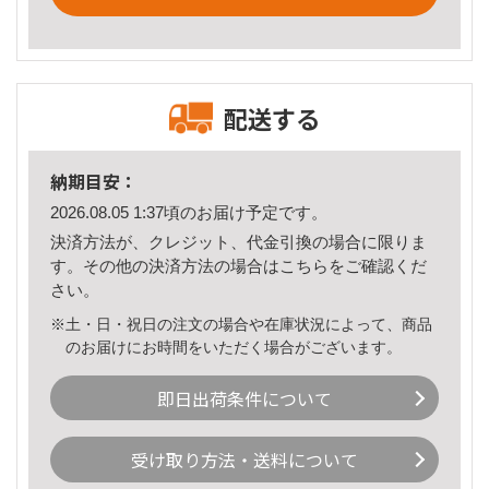
配送する
納期目安：
2026.08.05 1:37頃のお届け予定です。
決済方法が、クレジット、代金引換の場合に限りま
す。その他の決済方法の場合は
こちら
をご確認くだ
さい。
※土・日・祝日の注文の場合や在庫状況によって、商品
のお届けにお時間をいただく場合がございます。
即日出荷条件について
受け取り方法・送料について