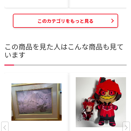
このカテゴリをもっと見る
この商品を見た人はこんな商品も見て
います