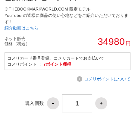
※THEBOOKMARKWORLD.COM 限定モデル
YouTuberの皆様に商品の使い心地などをご紹介いただいておりま
す！
紹介動画はこちら
ネット販売
34980
円
価格（税込）
コメリカード番号登録、コメリカードでお支払いで
コメリポイント ：
7ポイント獲得
コメリポイントについて
購入個数