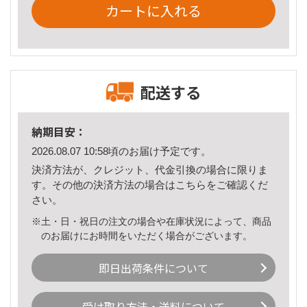
カートに入れる
配送する
納期目安：
2026.08.07 10:58頃のお届け予定です。
決済方法が、クレジット、代金引換の場合に限りま
す。その他の決済方法の場合は
こちら
をご確認くだ
さい。
※土・日・祝日の注文の場合や在庫状況によって、商品
のお届けにお時間をいただく場合がございます。
即日出荷条件について
受け取り方法・送料について