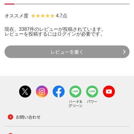
オススメ度
4.7点
現在、3387件のレビューが投稿されています。
レビューを投稿するには
ログイン
が必要です。
レビューを書く
ハード&
パワー
グリーン
お問い合わせ