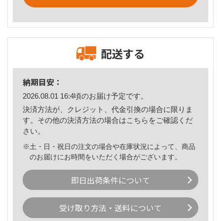
配送する
納期目安：
2026.08.01 16:4頃のお届け予定です。
決済方法が、クレジット、代金引換の場合に限りま
す。その他の決済方法の場合は
こちら
をご確認くだ
さい。
※土・日・祝日の注文の場合や在庫状況によって、商品
のお届けにお時間をいただく場合がございます。
即日出荷条件について
受け取り方法・送料について