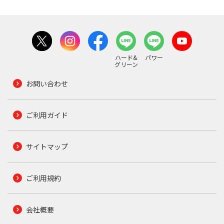
ハード&
パワー
グリーン
お問い合わせ
ご利用ガイド
サイトマップ
ご利用規約
会社概要