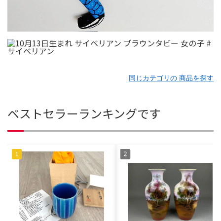
同じカテゴリの 商品を探す
ベストセラーランキングです