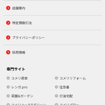
店舗案内
特定商取引法
プライバシーポリシー
採用情報
専門サイト
コメリ産直
コメリリフォーム
レンガ.pro
住急番
菜園&ガーデン
灯油宅配
コメリハード&グリーン
コメリパワー