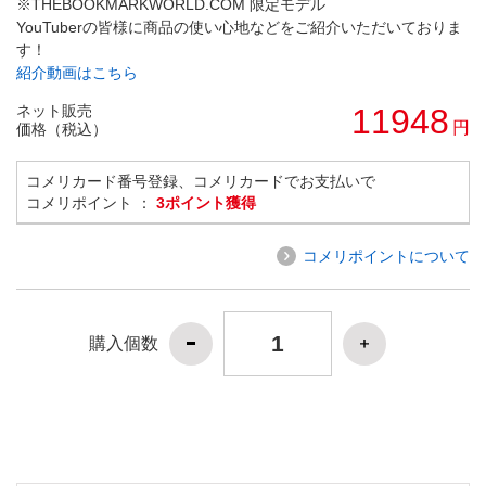
※THEBOOKMARKWORLD.COM 限定モデル
YouTuberの皆様に商品の使い心地などをご紹介いただいておりま
す！
紹介動画はこちら
ネット販売
11948
円
価格（税込）
コメリカード番号登録、コメリカードでお支払いで
コメリポイント ：
3ポイント獲得
コメリポイントについて
購入個数