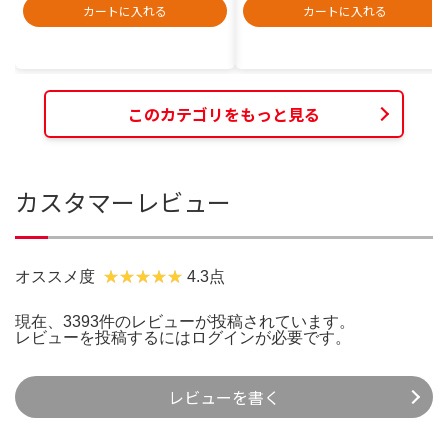
カートに入れる
カートに入れる
このカテゴリをもっと見る
カスタマーレビュー
オススメ度
4.3点
現在、3393件のレビューが投稿されています。
レビューを投稿するには
ログイン
が必要です。
レビューを書く