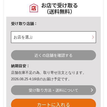
お店で受け取る
（送料無料）
受け取り店舗：
お店を選ぶ
近くの店舗を確認する
納期目安：
店舗在庫不足の為、取り寄せ注文となります。
2026.08.25 4:16頃のお届け予定です。
受け取り方法・送料について
カートに入れる